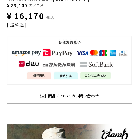
¥
23,100
のところ
¥
16,170
税込
送料込
商品についてのお問い合わせ