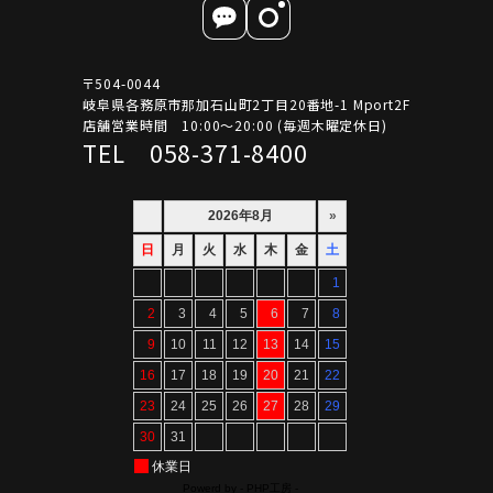
〒504-0044
岐阜県各務原市那加石山町2丁目20番地-1 Mport2F
店舗営業時間 10:00～20:00 (毎週木曜定休日)
TEL 058-371-8400