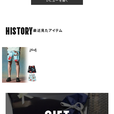
レビューを書く
HISTORY
最近見たアイテム