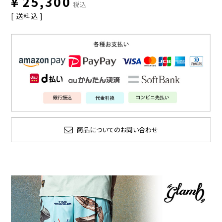
¥
25,300
税込
送料込
商品についてのお問い合わせ