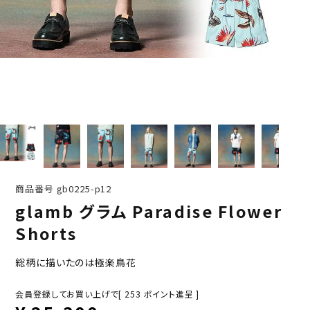
商品番号
gb0225-p12
glamb グラム Paradise Flower
Shorts
総柄に描いたのは極楽鳥花
会員登録してお買い上げで[
253
ポイント進呈 ]