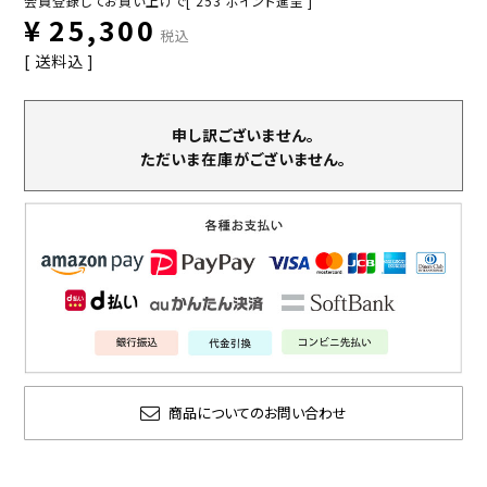
会員登録してお買い上げで[
253
ポイント進呈 ]
¥
25,300
税込
送料込
申し訳ございません。
ただいま在庫がございません。
商品についてのお問い合わせ