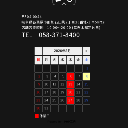
〒504-0044
岐阜県各務原市那加石山町2丁目20番地-1 Mport2F
店舗営業時間 10:00～20:00 (毎週木曜定休日)
TEL 058-371-8400