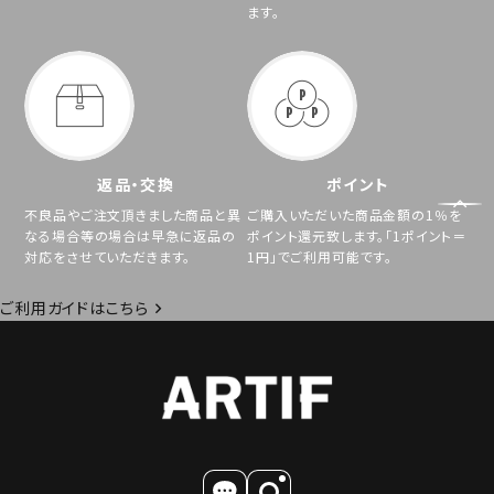
ます。
返品・交換
ポイント
不良品やご注文頂きました商品と異
ご購入いただいた商品金額の1％を
なる場合等の場合は早急に返品の
ポイント還元致します。「1ポイント＝
対応をさせていただきます。
1円」でご利用可能です。
ご利用ガイドはこちら