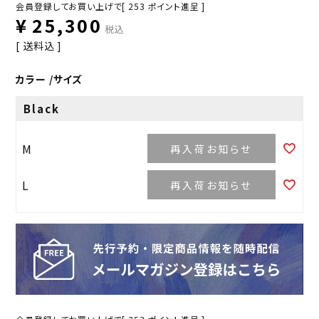
会員登録してお買い上げで[
253
ポイント進呈 ]
¥
25,300
税込
送料込
カラー
サイズ
Black
M
再入荷お知らせ
L
再入荷お知らせ