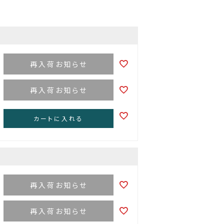
再入荷お知らせ
再入荷お知らせ
カートに入れる
再入荷お知らせ
再入荷お知らせ