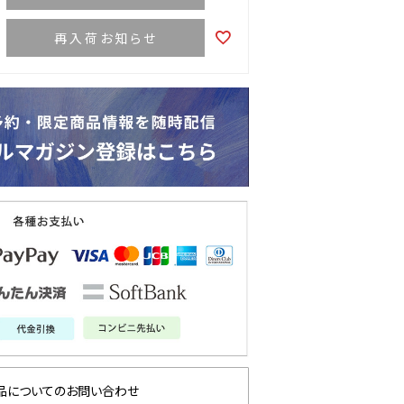
再入荷お知らせ
品についてのお問い合わせ