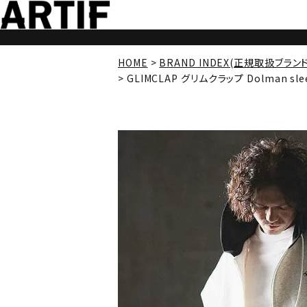
HOME
BRAND INDEX(正規取扱ブラン
GLIMCLAP グリムクラップ Dolman sleev