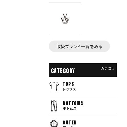
取扱ブランド一覧をみる
カテゴリ
CATEGORY
TOPS
トップス
bottoms
ボトムス
OUTER