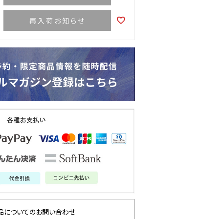
再入荷お知らせ
品についてのお問い合わせ