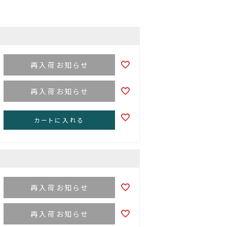
再入荷お知らせ
再入荷お知らせ
カートに入れる
再入荷お知らせ
再入荷お知らせ