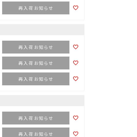
再入荷お知らせ
再入荷お知らせ
再入荷お知らせ
再入荷お知らせ
再入荷お知らせ
再入荷お知らせ