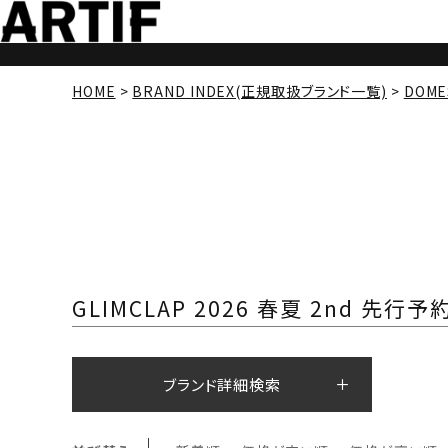
HOME
BRAND INDEX(正規取扱ブランド一覧)
DOME
GLIMCLAP 2026 春夏 2nd 先行予
ブランド詳細検索