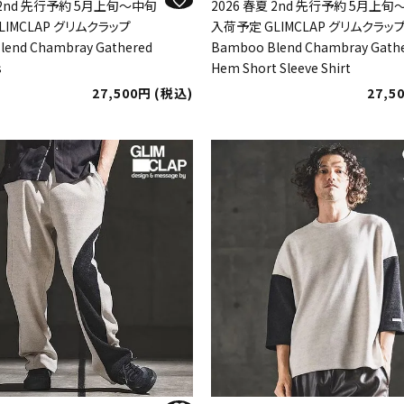
夏 2nd 先行予約 5月上旬～中旬
2026 春夏 2nd 先行予約 5月上
LIMCLAP グリムクラップ
入荷予定 GLIMCLAP グリムクラッ
lend Chambray Gathered
Bamboo Blend Chambray Gath
s
Hem Short Sleeve Shirt
27,500
税込
27,5