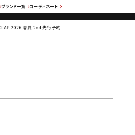
ブランド一覧
コーディネート
CLAP 2026 春夏 2nd 先行予約