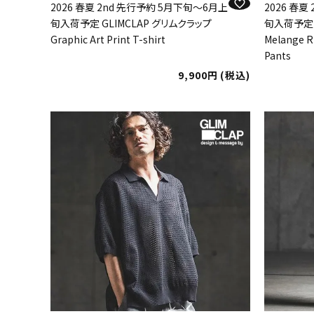
2026 春夏 2nd 先行予約 5月下旬～6月上
2026 春夏
旬入荷予定 GLIMCLAP グリムクラップ
旬入荷予定 
Graphic Art Print T-shirt
Melange R
Pants
9,900
税込