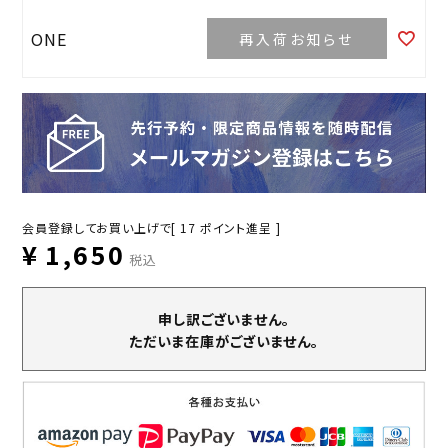
ONE
再入荷お知らせ
会員登録してお買い上げで[
17
ポイント進呈 ]
¥
1,650
税込
申し訳ございません。
ただいま在庫がございません。