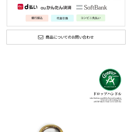
商品についてのお問い合わせ