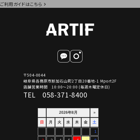
ご利用ガイドはこちら
〒504-0044
岐阜県各務原市那加石山町2丁目20番地-1 Mport2F
店舗営業時間 10:00～20:00 (毎週木曜定休日)
TEL 058-371-8400