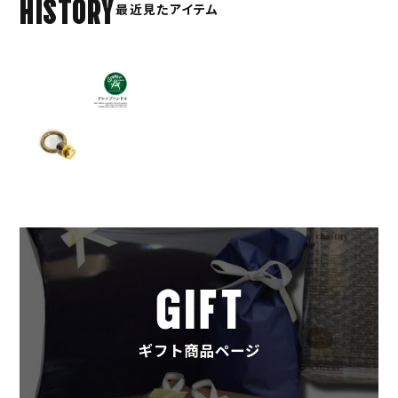
HISTORY
最近見たアイテム