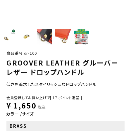
商品番号
dr-100
GROOVER LEATHER グルーバー
レザー ドロップハンドル
低さを追求したスタイリッシュなドロップハンドル
会員登録してお買い上げで[
17
ポイント進呈 ]
¥
1,650
税込
カラー
サイズ
BRASS