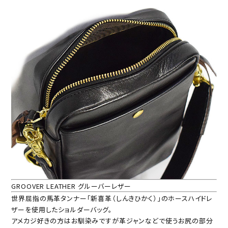
GROOVER LEATHER グルーバーレザー
世界屈指の馬革タンナー「新喜革（しんきひかく）」のホースハイドレ
ザーを使用したショルダーバッグ。
アメカジ好きの方はお馴染みですが革ジャンなどで使うお尻の部分