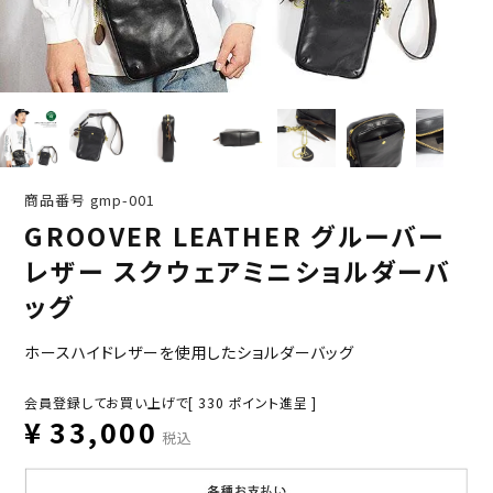
商品番号
gmp-001
GROOVER LEATHER グルーバー
レザー スクウェアミニショルダーバ
ッグ
ホースハイドレザーを使用したショルダーバッグ
会員登録してお買い上げで[
330
ポイント進呈 ]
¥
33,000
税込