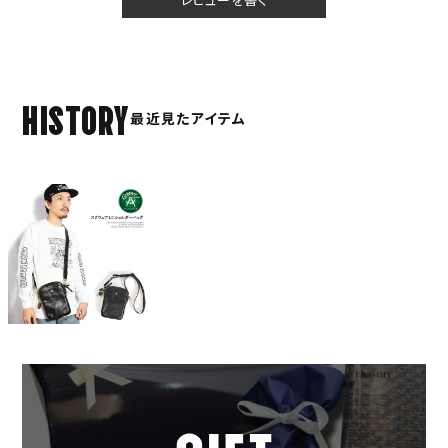
HISTORY
最近見たアイテム