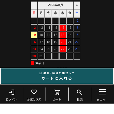
数量・項目を指定して
カートに入れる
Copyright ©ARTIF All Rights Reserved.