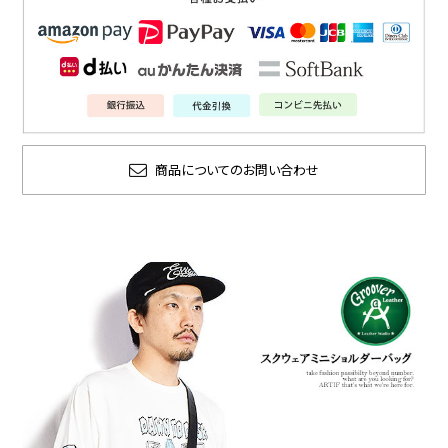
商品についてのお問い合わせ