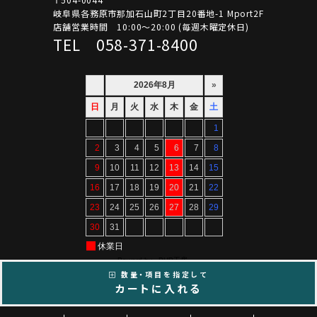
岐阜県各務原市那加石山町2丁目20番地-1 Mport2F
店舗営業時間 10:00～20:00 (毎週木曜定休日)
TEL 058-371-8400
数量・項目を指定して
カートに入れる
Copyright ©ARTIF All Rights Reserved.