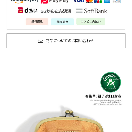
商品についてのお問い合わせ