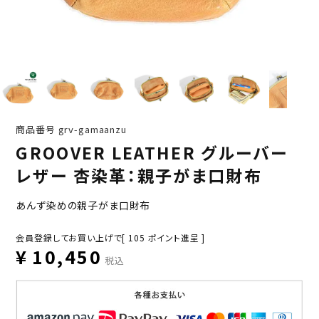
商品番号
grv-gamaanzu
GROOVER LEATHER グルーバー
レザー 杏染革：親子がま口財布
あんず染めの親子がま口財布
会員登録してお買い上げで[
105
ポイント進呈 ]
¥
10,450
税込