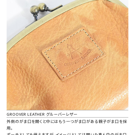
GROOVER LEATHER グルーバーレザー
外側のがま口を開くと中にはもう一つがま口がある親子がま口を採
用。
ポーチとしても使えますが、イメージとしては開いた真ん中のがま口