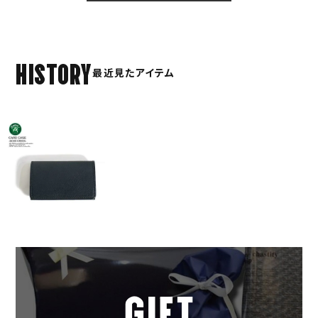
HISTORY
最近見たアイテム