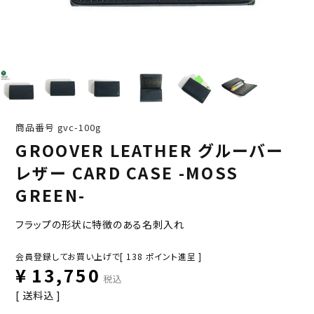
商品番号
gvc-100g
GROOVER LEATHER グルーバー
レザー CARD CASE -MOSS
GREEN-
フラップの形状に特徴のある名刺入れ
会員登録してお買い上げで[
138
ポイント進呈 ]
¥
13,750
税込
送料込