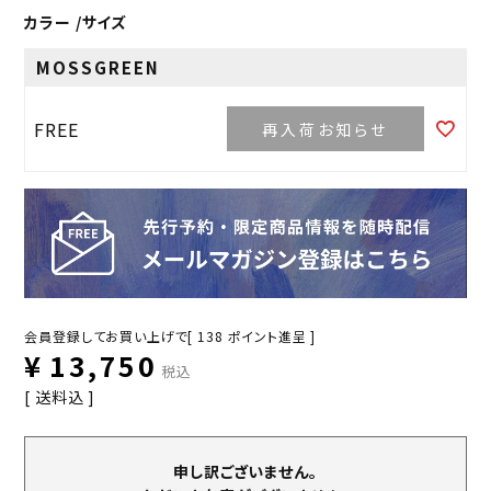
カラー
サイズ
MOSSGREEN
FREE
再入荷お知らせ
会員登録してお買い上げで[
138
ポイント進呈 ]
¥
13,750
税込
送料込
申し訳ございません。