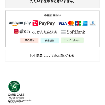
ただいま在庫がございません。
商品についてのお問い合わせ