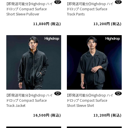
【即発送可能分】Highdrop ハイ
【即発送可能分】Highdrop ハイ
ドロップ Compact Surface
ドロップ Compact Surface
Short Sleeve Pullover
Track Pants
11,880
税込
13,200
税込
【即発送可能分】Highdrop ハイ
【即発送可能分】Highdrop ハイ
ドロップ Compact Surface
ドロップ Compact Surface
Track Jacket
Short Sleeve Shirt
16,500
税込
13,200
税込