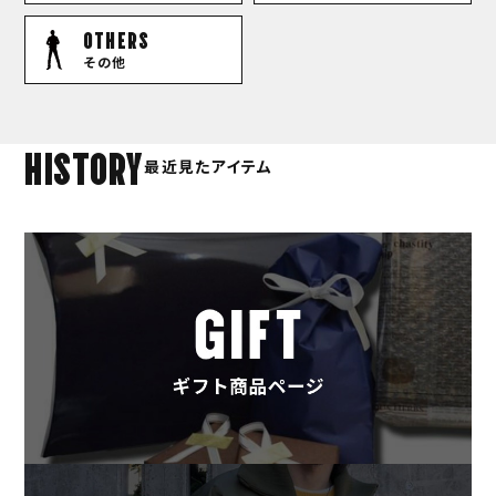
OTHERS
その他
HISTORY
最近見たアイテム