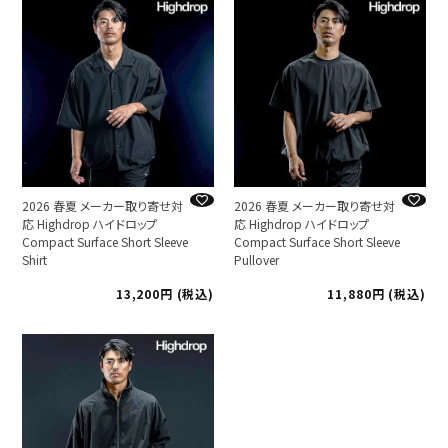
2026 春夏 メーカー取り寄せ対
2026 春夏 メーカー取り寄せ対
応 Highdrop ハイドロップ
応 Highdrop ハイドロップ
Compact Surface Short Sleeve
Compact Surface Short Sleeve
Shirt
Pullover
13,200
税込
11,880
税込