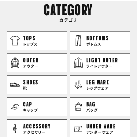
CATEGORY
カテゴリ
TOPS
bottoms
トップス
ボトムス
OUTER
LIGHT OUTER
アウター
ライトアウター
SHOES
LEG WARE
靴
レッグウェア
CAP
BAG
キャップ
バッグ
Accessory
UNDER WARE
アクセサリー
アンダーウェア