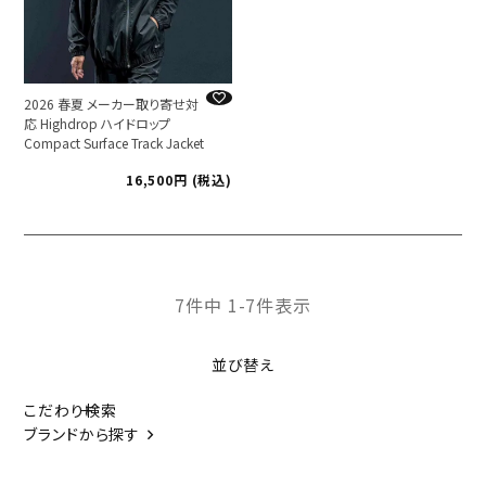
2026 春夏 メーカー取り寄せ対
応 Highdrop ハイドロップ
Compact Surface Track Jacket
16,500
税込
7
件中
1
-
7
件表示
並び替え
こだわり検索
ブランドから探す