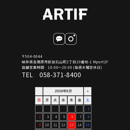
〒504-0044
岐阜県各務原市那加石山町2丁目20番地-1 Mport2F
店舗営業時間 10:00～20:00 (毎週木曜定休日)
TEL 058-371-8400