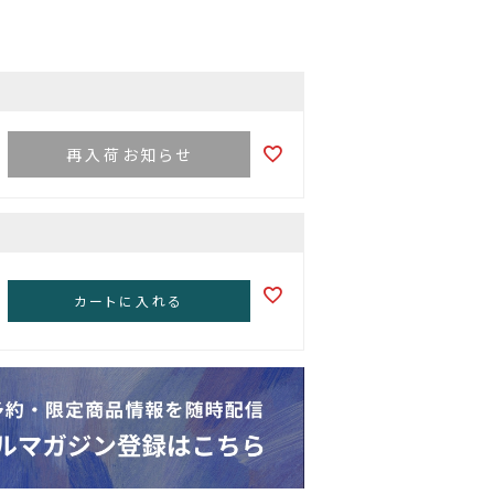
再入荷お知らせ
カートに入れる