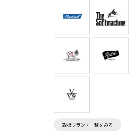
取扱ブランド一覧をみる