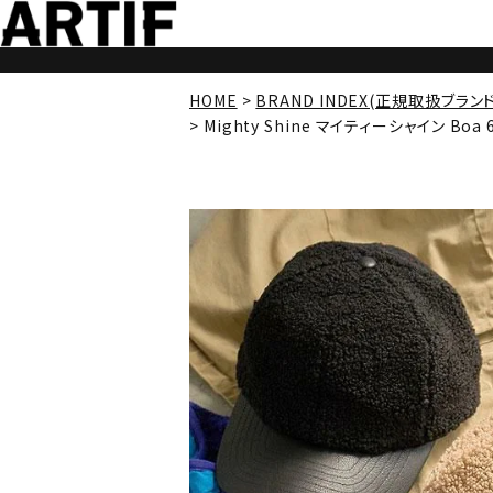
HOME
BRAND INDEX(正規取扱ブラン
Mighty Shine マイティーシャイン Boa 6