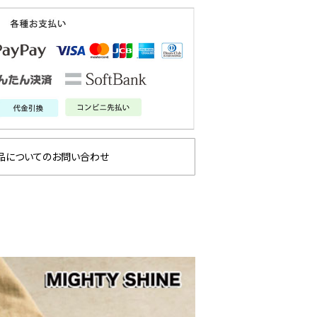
品についてのお問い合わせ