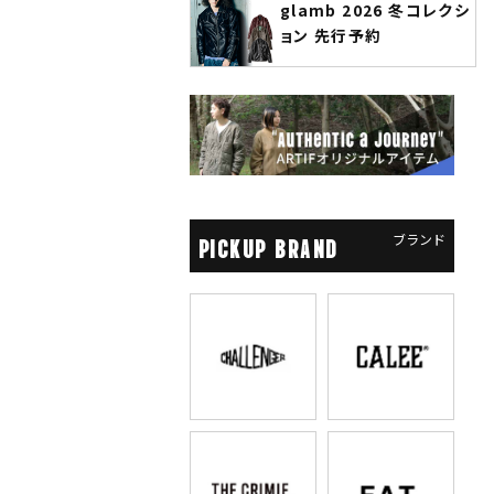
glamb 2026 冬コレクシ
ANGENEHM 2026 秋冬
ョン 先行予約
先行予約
ブランド
PICKUP BRAND