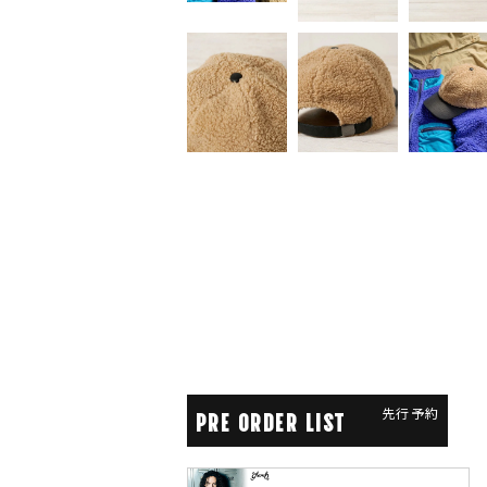
先行予約
PRE ORDER LIST