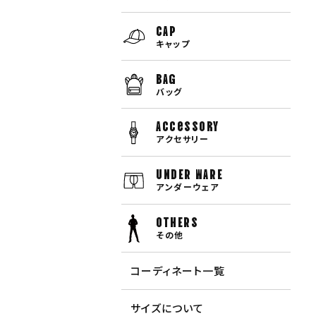
CAP
キャップ
BAG
バッグ
Accessory
アクセサリー
UNDER WARE
アンダーウェア
OTHERS
その他
コーディネート一覧
サイズについて