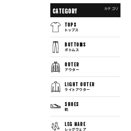
カテゴリ
CATEGORY
TOPS
トップス
bottoms
ボトムス
OUTER
アウター
LIGHT OUTER
ライトアウター
SHOES
靴
LEG WARE
レッグウェア