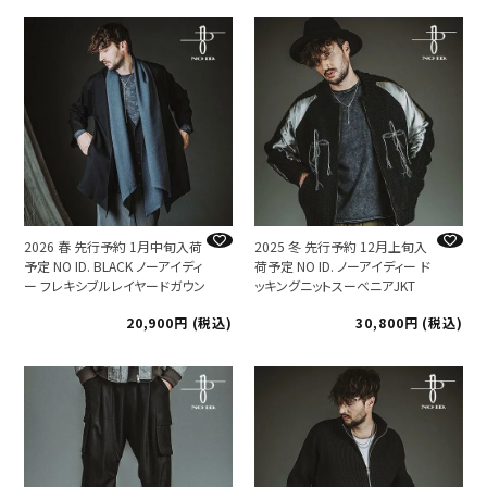
2026 春 先行予約 1月中旬入荷
2025 冬 先行予約 12月上旬入
予定 NO ID. BLACK ノーアイディ
荷予定 NO ID. ノーアイディー ド
ー フレキシブルレイヤードガウン
ッキングニットスーベニアJKT
20,900
税込
30,800
税込