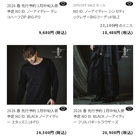
20％OFF SALE セール
2026 春 先行予約 1月中旬入荷
予定 NO ID. ノーアイディー テレ
NO ID. ノーアイディー シンセティ
コハーフZIP-BIG-PO
ックレザーBIGフーデッドBLZ
23,100
のところ
9,680
税込
18,480
税込
2026 春 先行予約 1月中旬入荷
2026 春 先行予約 1月中旬入荷
予定 NO ID. BLACK ノーアイディ
予定 NO ID. BLACK ノーアイディ
ー スタッズニットPO
ー フリルバギートラウザーズ
16,500
税込
20,900
税込