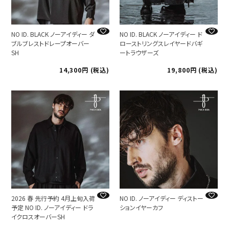
NO ID. BLACK ノーアイディー ダ
NO ID. BLACK ノーアイディー ド
ブルブレストドレープオーバー
ローストリングスレイヤードバギ
SH
ートラウザーズ
14,300
税込
19,800
税込
2026 春 先行予約 4月上旬入荷
NO ID. ノーアイディー ディストー
予定 NO ID. ノーアイディー ドラ
ションイヤーカフ
イクロスオーバーSH