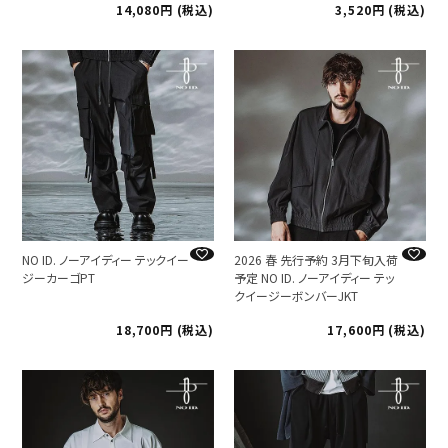
14,080
税込
3,520
税込
NO ID. ノーアイディー テックイー
2026 春 先行予約 3月下旬入荷
ジーカーゴPT
予定 NO ID. ノーアイディー テッ
クイージーボンバーJKT
18,700
税込
17,600
税込