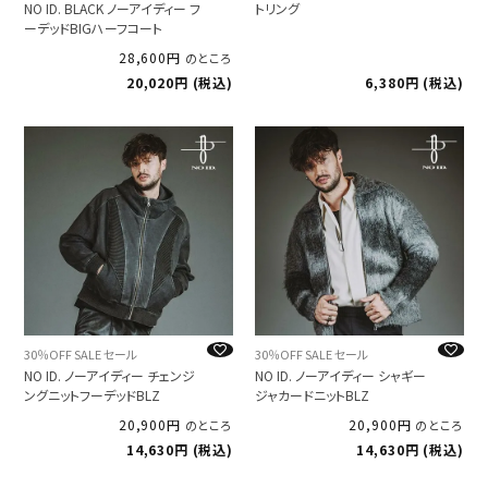
NO ID. BLACK ノーアイディー フ
トリング
ーデッドBIGハーフコート
28,600
のところ
20,020
税込
6,380
税込
30％OFF SALE セール
30％OFF SALE セール
NO ID. ノーアイディー チェンジ
NO ID. ノーアイディー シャギー
ングニットフーデッドBLZ
ジャカードニットBLZ
20,900
20,900
のところ
のところ
14,630
税込
14,630
税込