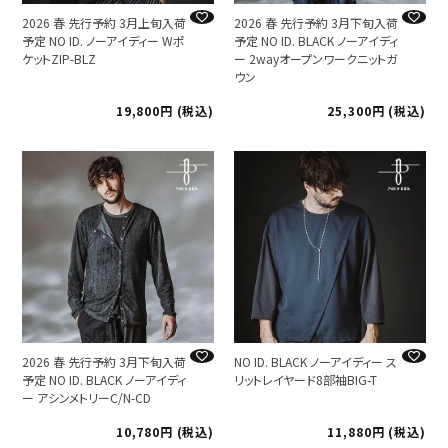
2026 春 先行予約 3月上旬入荷
2026 春 先行予約 3月下旬入荷
予定 NO ID. ノーアイディー Wポ
予定 NO ID. BLACK ノーアイディ
ケットZIP-BLZ
ー 2wayオープンワークニットガ
ウン
19,800
税込
25,300
税込
2026 春 先行予約 3月下旬入荷
NO ID. BLACK ノーアイディー ス
予定 NO ID. BLACK ノーアイディ
リットレイヤード8部袖BIG-T
ー アシンメトリーC/N-CD
10,780
税込
11,880
税込