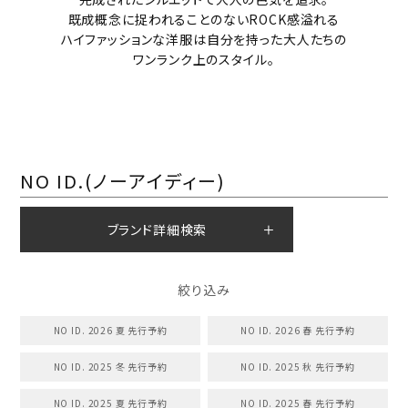
既成概念に捉われることのないROCK感溢れる
ハイファッションな洋服は自分を持った大人たちの
ワンランク上のスタイル。
NO ID.(ノーアイディー)
ブランド詳細検索
絞り込み
NO ID. 2026 夏 先行予約
NO ID. 2026 春 先行予約
NO ID. 2025 冬 先行予約
NO ID. 2025 秋 先行予約
NO ID. 2025 夏 先行予約
NO ID. 2025 春 先行予約