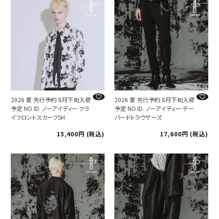
2026 夏 先行予約 8月下旬入荷
2026 夏 先行予約 8月下旬入荷
予定 NO ID. ノーアイディー フラ
予定 NO ID. ノーアイディー テー
イフロントスカーフSH
パードトラウザーズ
15,400
税込
17,600
税込