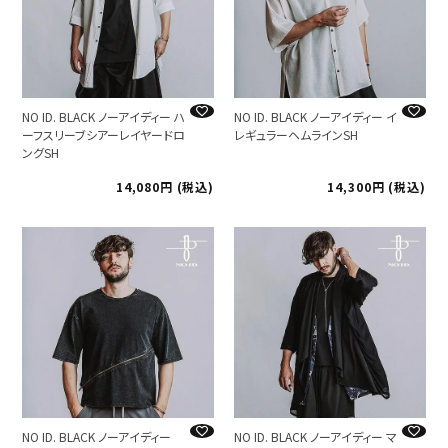
NO ID. BLACK ノーアイディー ハ
NO ID. BLACK ノーアイディー イ
ーフスリーブシアーレイヤードロ
レギュラーヘムラインSH
ングSH
14,080
税込
14,300
税込
NO ID. BLACK ノーアイディー
NO ID. BLACK ノーアイディー マ