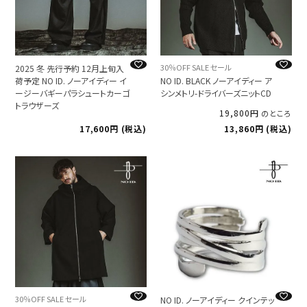
30％OFF SALE セール
2025 冬 先行予約 12月上旬入
荷予定 NO ID. ノーアイディー イ
NO ID. BLACK ノーアイディー ア
ージーバギーパラシュートカーゴ
シンメトリ-ドライバーズニットCD
トラウザーズ
19,800
のところ
17,600
税込
13,860
税込
30％OFF SALE セール
NO ID. ノーアイディー クインテッ