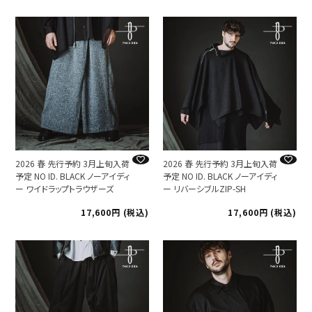
2026 春 先行予約 3月上旬入荷
2026 春 先行予約 3月上旬入荷
予定 NO ID. BLACK ノーアイディ
予定 NO ID. BLACK ノーアイディ
ー ワイドラップトラウザーズ
ー リバーシブルZIP-SH
17,600
税込
17,600
税込