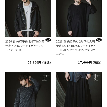
2026 春 先行予約 2月下旬入荷
2026 春 先行予約 2月下旬入荷
予定 NO ID. ノーアイディー BIG
予定 NO ID. BLACK ノーアイディ
ライダースJKT
ー ドッキングニットロングプルオ
ーバー
25,300
税込
17,600
税込