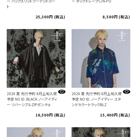
ー バックスリットフーデッドコー
ー タックドレープC/N-PO
ト
25,300
税込
8,580
税込
2026 夏 先行予約 8月上旬入荷
2026 夏 先行予約 8月上旬入荷
予定 NO ID. BLACK ノーアイディ
予定 NO ID. ノーアイディー スタ
ー リバーシブルZIPポンチョ
ンドカラートラックBLZ
16,500
税込
15,400
税込