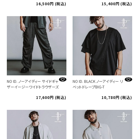
16,500
税込
15,400
税込
NO ID. ノーアイディー サイドギャ
NO ID. BLACK ノーアイディー リ
ザーイージーワイドトラウザーズ
ベットドレープBIG-T
17,600
税込
10,780
税込