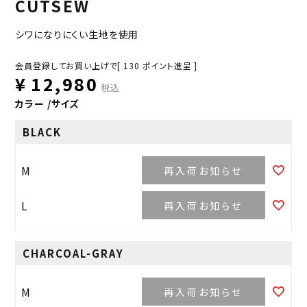
CUTSEW
シワになりにくい生地を使用
会員登録してお買い上げで[
130
ポイント進呈 ]
¥
12,980
税込
カラー
サイズ
BLACK
M
再入荷お知らせ
L
再入荷お知らせ
CHARCOAL-GRAY
M
再入荷お知らせ