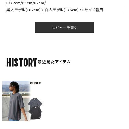
L/72cm/65cm/62cm/
黒人モデル(182cm) / 白人モデル(176cm) : Lサイズ着用
レビューを書く
HISTORY
最近見たアイテム