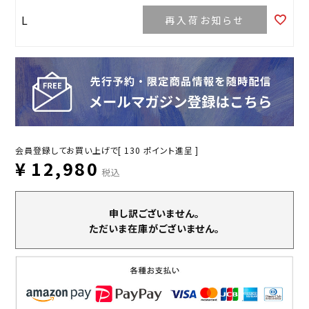
L
再入荷お知らせ
会員登録してお買い上げで[
130
ポイント進呈 ]
¥
12,980
税込
申し訳ございません。
ただいま在庫がございません。