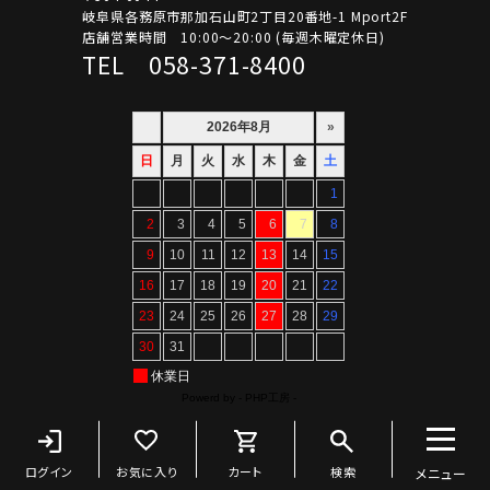
岐阜県各務原市那加石山町2丁目20番地-1 Mport2F
店舗営業時間 10:00～20:00 (毎週木曜定休日)
TEL 058-371-8400
Copyright ©ARTIF All Rights Reserved.