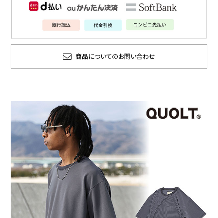
商品についてのお問い合わせ