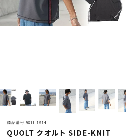
商品番号
901t-1914
QUOLT クオルト SIDE-KNIT