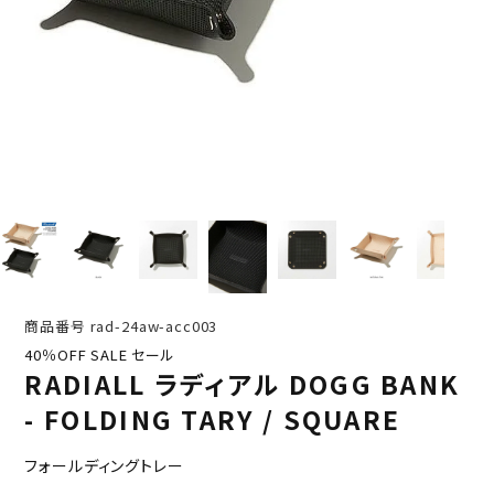
商品番号
rad-24aw-acc003
40％OFF SALE セール
RADIALL ラディアル DOGG BANK
- FOLDING TARY / SQUARE
フォールディングトレー