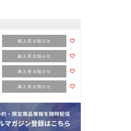
再入荷お知らせ
再入荷お知らせ
再入荷お知らせ
再入荷お知らせ