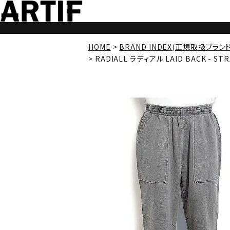
HOME
BRAND INDEX(正規取扱ブラン
RADIALL ラディアル LAID BACK - STR