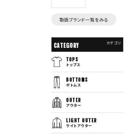
取扱ブランド一覧をみる
カテゴリ
CATEGORY
TOPS
トップス
bottoms
ボトムス
OUTER
アウター
LIGHT OUTER
ライトアウター