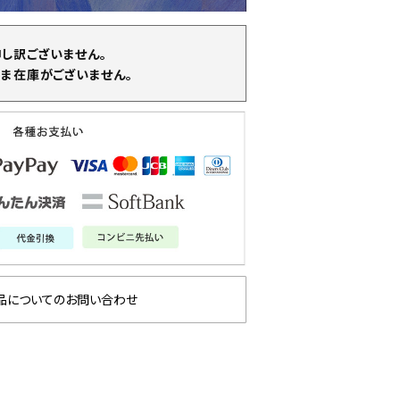
申し訳ございません。
ま在庫がございません。
品についてのお問い合わせ