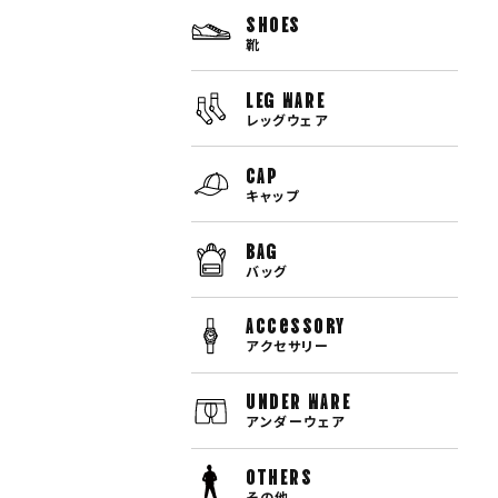
SHOES
靴
LEG WARE
レッグウェア
CAP
キャップ
BAG
バッグ
Accessory
アクセサリー
UNDER WARE
アンダーウェア
OTHERS
その他