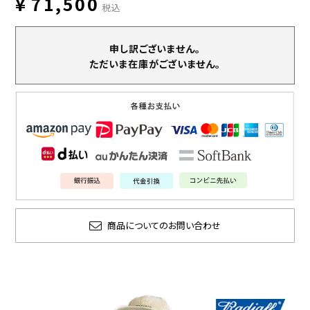
¥
71,500
税込
申し訳ございません。
ただいま在庫がございません。
商品についてのお問い合わせ