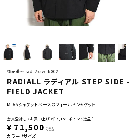
商品番号
rad-25aw-jk002
RADIALL ラディアル STEP SIDE -
FIELD JACKET
M-65ジャケットベースのフィールドジャケット
会員登録してお買い上げで[
7,150
ポイント進呈 ]
¥
71,500
税込
カラー
サイズ