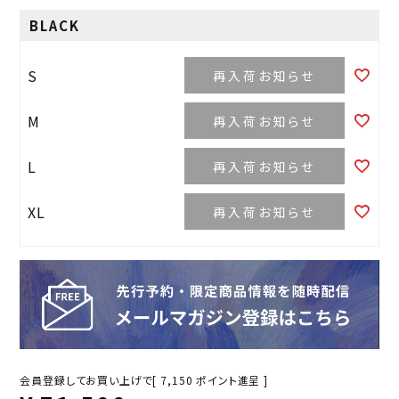
BLACK
S
再入荷お知らせ
M
再入荷お知らせ
L
再入荷お知らせ
XL
再入荷お知らせ
会員登録してお買い上げで[
7,150
ポイント進呈 ]