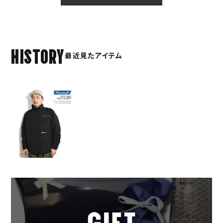
HISTORY
最近見たアイテム