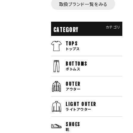
取扱ブランド一覧をみる
カテゴリ
CATEGORY
TOPS
トップス
bottoms
ボトムス
OUTER
アウター
LIGHT OUTER
ライトアウター
SHOES
靴