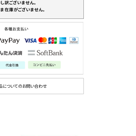
申し訳ございません。
ま在庫がございません。
品についてのお問い合わせ