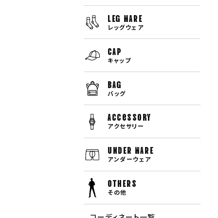
LEG WARE
レッグウェア
CAP
キャップ
BAG
バッグ
Accessory
アクセサリー
UNDER WARE
アンダーウェア
OTHERS
その他
コーディネート一覧