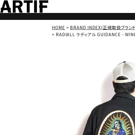
HOME
BRAND INDEX(正規取扱ブラン
RADIALL ラディアル GUIDANCE - WI