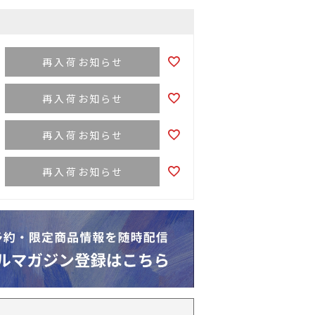
再入荷お知らせ
再入荷お知らせ
再入荷お知らせ
再入荷お知らせ