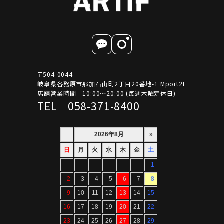
〒504-0044
岐阜県各務原市那加石山町2丁目20番地-1 Mport2F
店舗営業時間 10:00～20:00 (毎週木曜定休日)
TEL 058-371-8400