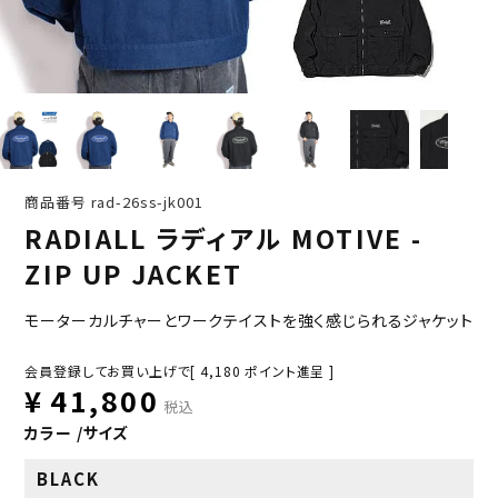
商品番号
rad-26ss-jk001
RADIALL ラディアル MOTIVE -
ZIP UP JACKET
モーターカルチャーとワークテイストを強く感じられるジャケット
会員登録してお買い上げで[
4,180
ポイント進呈 ]
¥
41,800
税込
カラー
サイズ
BLACK