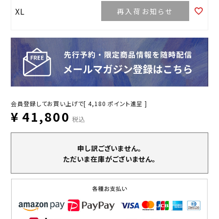
XL
再入荷お知らせ
会員登録してお買い上げで[
4,180
ポイント進呈 ]
¥
41,800
税込
申し訳ございません。
ただいま在庫がございません。