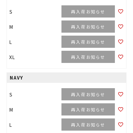
S
再入荷お知らせ
M
再入荷お知らせ
L
再入荷お知らせ
XL
再入荷お知らせ
NAVY
S
再入荷お知らせ
M
再入荷お知らせ
L
再入荷お知らせ