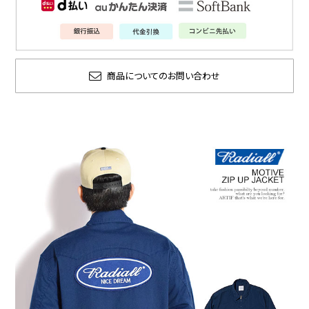
商品についてのお問い合わせ