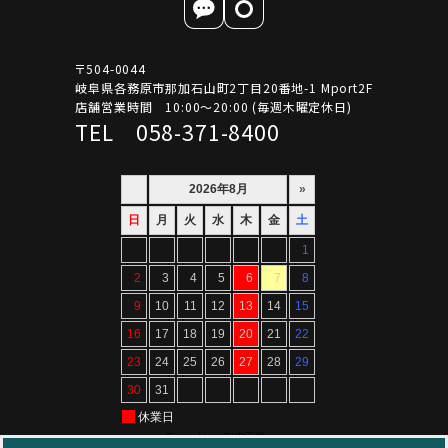
〒504-0044
岐阜県各務原市那加石山町2丁目20番地-1 Mport2F
店舗営業時間 10:00～20:00 (毎週木曜定休日)
TEL 058-371-8400