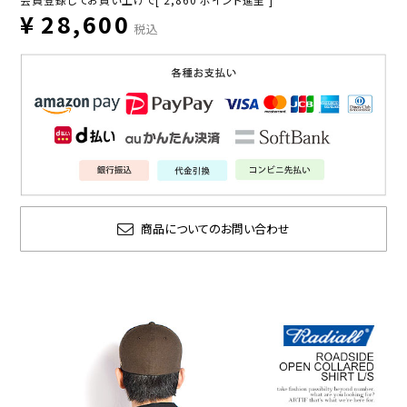
¥
28,600
税込
商品についてのお問い合わせ