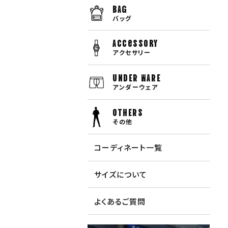
BAG
バッグ
Accessory
アクセサリー
UNDER WARE
アンダーウェア
OTHERS
その他
コーディネート一覧
サイズについて
よくあるご質問