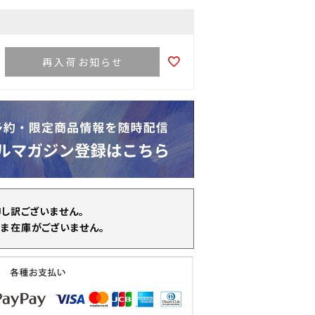
再入荷お知らせ
申し訳ございません。
ま在庫がございません。