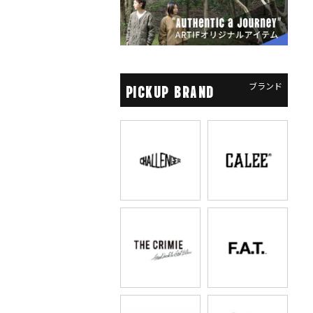
ブランド
PICKUP BRAND