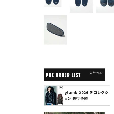
先行予約
PRE ORDER LIST
glamb 2026 冬コレクシ
ANGENEHM 2026
ョン 先行予約
先行予約