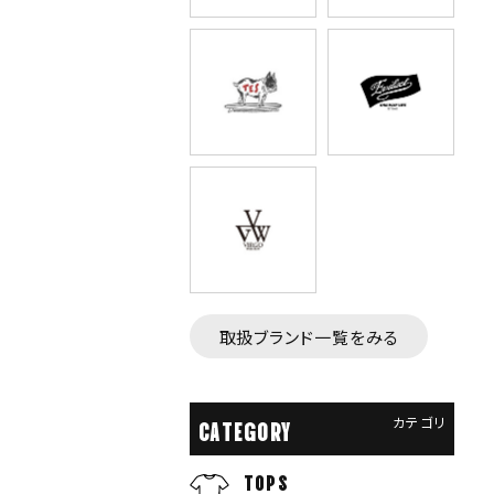
取扱ブランド一覧をみる
カテゴリ
CATEGORY
TOPS