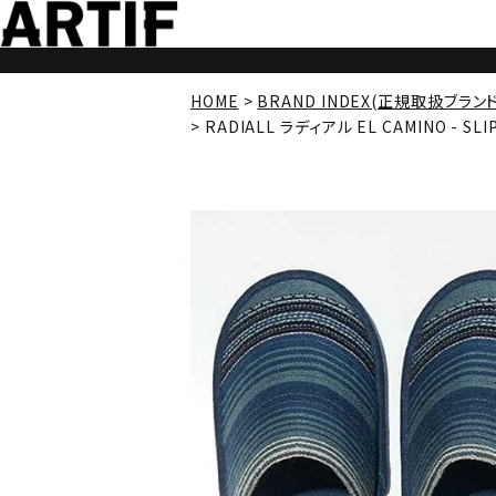
HOME
BRAND INDEX(正規取扱ブラン
RADIALL ラディアル EL CAMINO - SLI