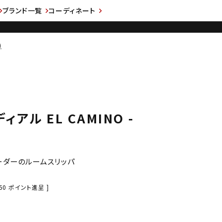
ブランド一覧
コーディネート
)
ディアル EL CAMINO -
ーダーのルームスリッパ
50
ポイント進呈 ]