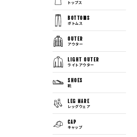
トップス
bottoms
ボトムス
OUTER
アウター
LIGHT OUTER
ライトアウター
SHOES
靴
LEG WARE
レッグウェア
CAP
キャップ