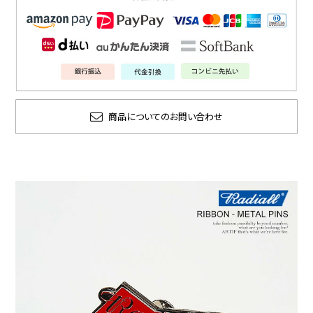
商品についてのお問い合わせ