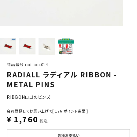
商品番号
rad-acc014
RADIALL ラディアル RIBBON -
METAL PINS
RIBBONロゴのピンズ
会員登録してお買い上げで[
176
ポイント進呈 ]
¥
1,760
税込