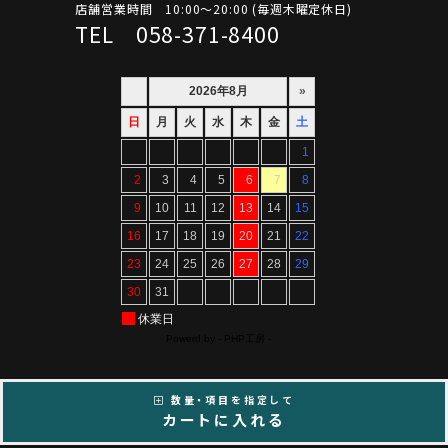
店舗営業時間 10:00～20:00 (毎週木曜定休日)
TEL 058-371-8400
数量・項目を指定して
Copyright ©ARTIF All Rights Reserved.
カートに入れる