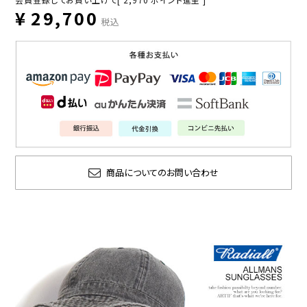
¥
29,700
税込
商品についてのお問い合わせ