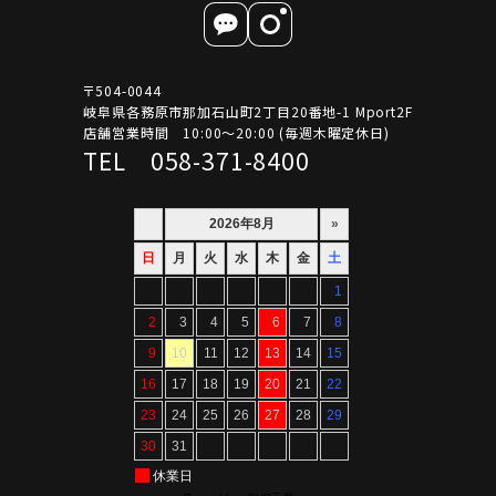
〒504-0044
岐阜県各務原市那加石山町2丁目20番地-1 Mport2F
店舗営業時間 10:00～20:00 (毎週木曜定休日)
TEL 058-371-8400