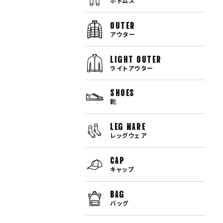
ボトムス
OUTER
アウター
LIGHT OUTER
ライトアウター
SHOES
靴
LEG WARE
レッグウェア
CAP
キャップ
BAG
バッグ