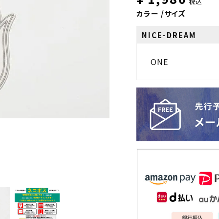
税込
カラー
サイズ
NICE-DREAM
ONE