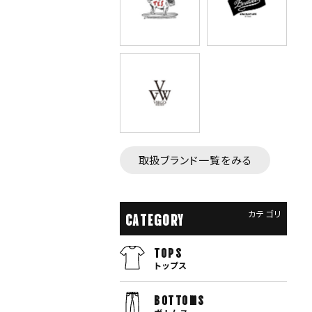
取扱ブランド一覧をみる
カテゴリ
CATEGORY
TOPS
トップス
bottoms