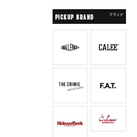
ブランド
PICKUP BRAND