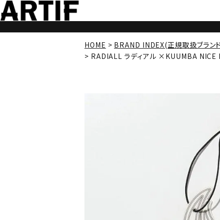
HOME
BRAND INDEX(正規取扱ブラン
RADIALL ラディアル ×KUUMBA NICE 