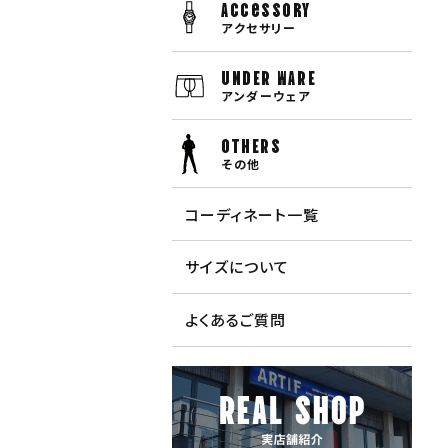
Accessory
アクセサリー
UNDER WARE
アンダーウェア
OTHERS
その他
コーディネート一覧
サイズについて
よくあるご質問