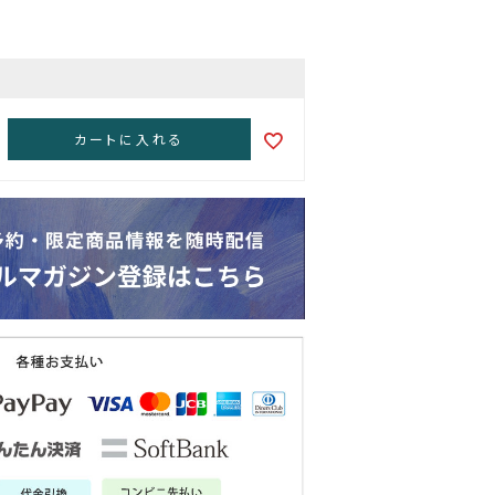
カートに入れる