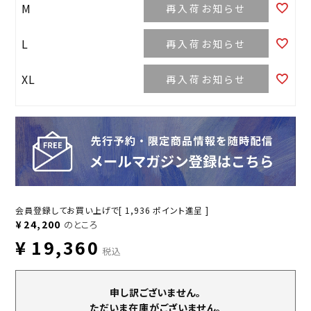
M
再入荷お知らせ
L
再入荷お知らせ
XL
再入荷お知らせ
会員登録してお買い上げで[
1,936
ポイント進呈 ]
¥
24,200
のところ
¥
19,360
税込
申し訳ございません。
ただいま在庫がございません。