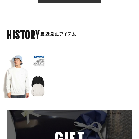
HISTORY
最近見たアイテム