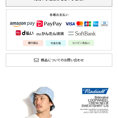
商品についてのお問い合わせ