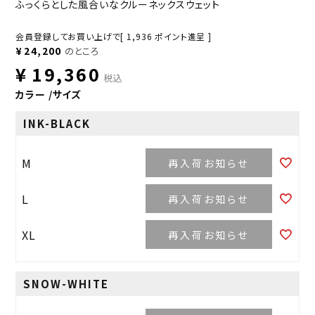
ふっくらとした風合いなクルーネックスウェット
会員登録してお買い上げで[
1,936
ポイント進呈 ]
¥
24,200
のところ
¥
19,360
税込
カラー
サイズ
INK-BLACK
M
再入荷お知らせ
L
再入荷お知らせ
XL
再入荷お知らせ
SNOW-WHITE