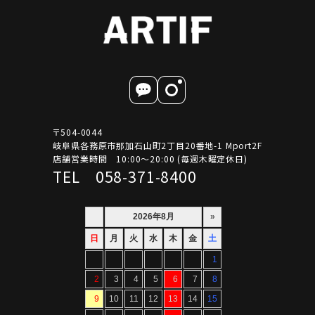
〒504-0044
岐阜県各務原市那加石山町2丁目20番地-1 Mport2F
店舗営業時間 10:00～20:00 (毎週木曜定休日)
TEL 058-371-8400