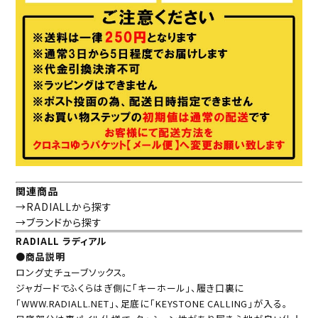
関連商品
→RADIALLから探す
→ブランドから探す
RADIALL ラディアル
●商品説明
ロング丈チューブソックス。
ジャガードでふくらはぎ側に「キーホール」、履き口裏に
「WWW.RADIALL.NET」、足底に「KEYSTONE CALLING」が入る。