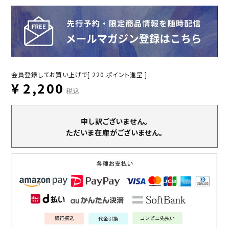
会員登録してお買い上げで[
220
ポイント進呈 ]
¥
2,200
税込
申し訳ございません。
ただいま在庫がございません。