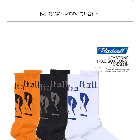
商品についてのお問い合わせ