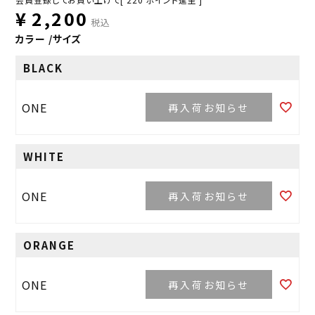
¥
2,200
税込
カラー
サイズ
BLACK
ONE
再入荷お知らせ
WHITE
ONE
再入荷お知らせ
ORANGE
ONE
再入荷お知らせ