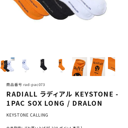
商品番号
rad-pac073
RADIALL ラディアル KEYSTONE -
1PAC SOX LONG / DRALON
KEYSTONE CALLING
会員登録してお買い上げで[
220
ポイント進呈 ]