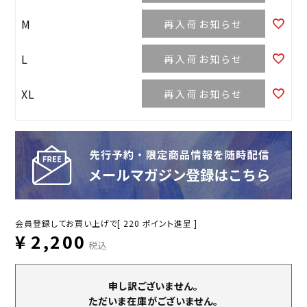
M
再入荷お知らせ
L
再入荷お知らせ
XL
再入荷お知らせ
会員登録してお買い上げで[
220
ポイント進呈 ]
¥
2,200
税込
申し訳ございません。
ただいま在庫がございません。