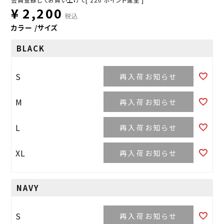
¥
2,200
税込
カラー
サイズ
BLACK
S
再入荷お知らせ
M
再入荷お知らせ
L
再入荷お知らせ
XL
再入荷お知らせ
NAVY
S
再入荷お知らせ