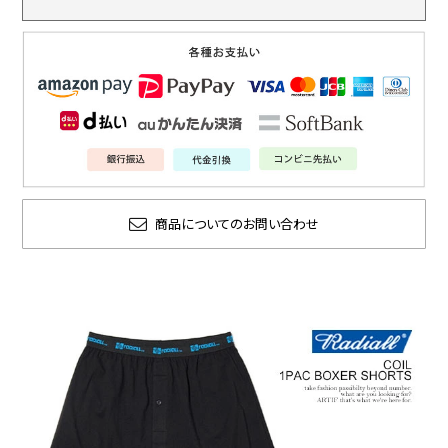
商品についてのお問い合わせ