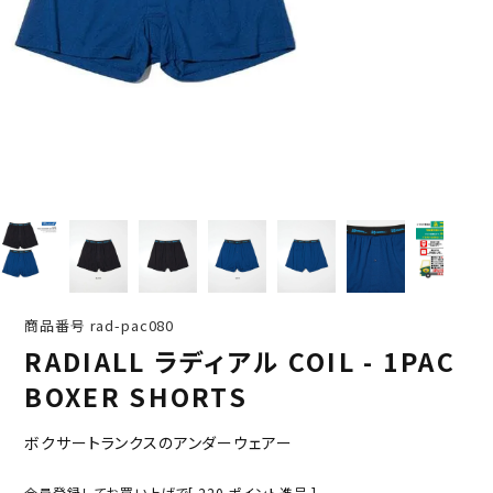
商品番号
rad-pac080
RADIALL ラディアル COIL - 1PAC
BOXER SHORTS
ボクサートランクスのアンダーウェアー
会員登録してお買い上げで[
220
ポイント進呈 ]