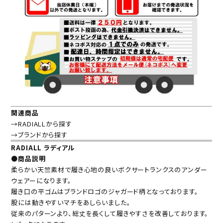
関連商品
→RADIALLから探す
→ブランドから探す
RADIALL ラディアル
●商品説明
柔らかい天竺素材で履き心地の良いボクサートランクスのアンダー
ウェアーになります。
履き口の平ゴムはブランドロゴのジャガード柄となっております。
股には動きやすいマチをあしらいました。
従来のパターンより、総丈を長くして履きやすさを改善しております。