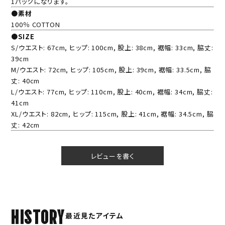
1パックになります。
●素材
100％ COTTON
●SIZE
S/ウエスト: 67cm, ヒップ: 100cm, 股上: 38cm, 裾幅: 33cm, 脇丈:
39cm
M/ウエスト: 72cm, ヒップ: 105cm, 股上: 39cm, 裾幅: 33.5cm, 脇
丈: 40cm
L/ウエスト: 77cm, ヒップ: 110cm, 股上: 40cm, 裾幅: 34cm, 脇丈:
41cm
XL/ウエスト: 82cm, ヒップ: 115cm, 股上: 41cm, 裾幅: 34.5cm, 脇
丈: 42cm
レビューを書く
HISTORY
最近見たアイテム