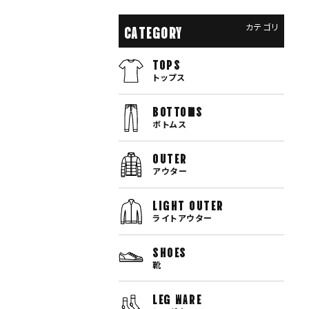
カテゴリ
CATEGORY
TOPS
トップス
bottoms
ボトムス
OUTER
アウター
LIGHT OUTER
ライトアウター
SHOES
靴
LEG WARE