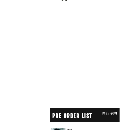
先行予約
PRE ORDER LIST