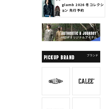
glamb 2026 冬コレクシ
ANGENEHM 2026 秋
ョン 先行予約
先行予約
ブランド
PICKUP BRAND