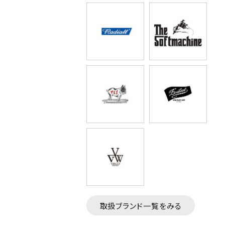
取扱ブランド一覧をみる