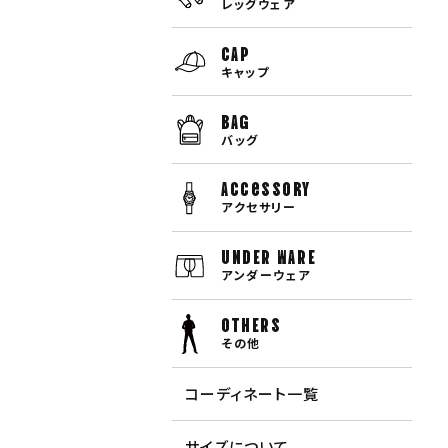
レッグウェア
CAP
キャップ
BAG
バッグ
Accessory
アクセサリー
UNDER WARE
アンダーウェア
OTHERS
その他
コーディネート一覧
サイズについて