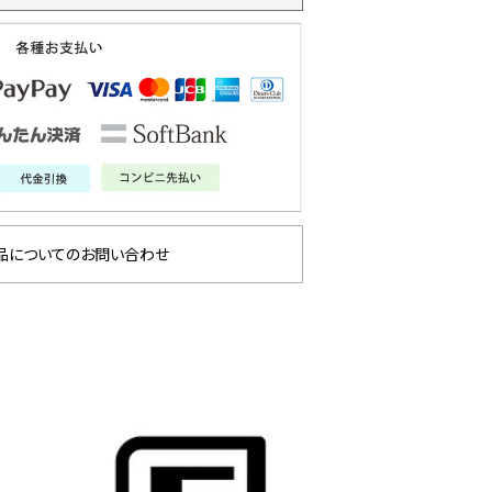
品についてのお問い合わせ