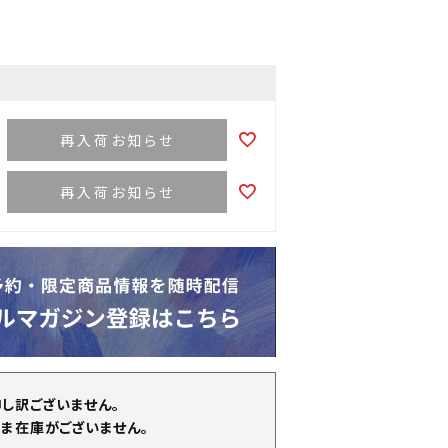
再入荷お知らせ
再入荷お知らせ
申し訳ございません。
ま在庫がございません。