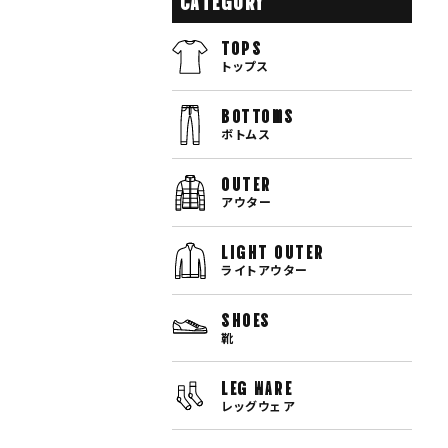
TOPS
トップス
bottoms
ボトムス
OUTER
アウター
LIGHT OUTER
ライトアウター
SHOES
靴
LEG WARE
レッグウェア