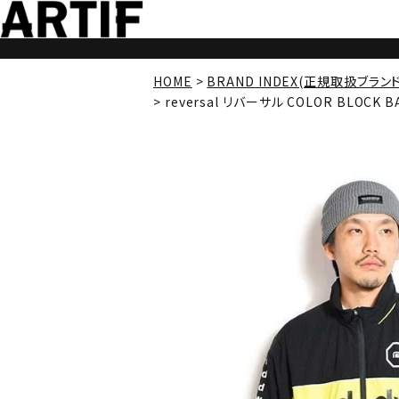
HOME
BRAND INDEX(正規取扱ブラン
reversal リバーサル COLOR BLOCK B