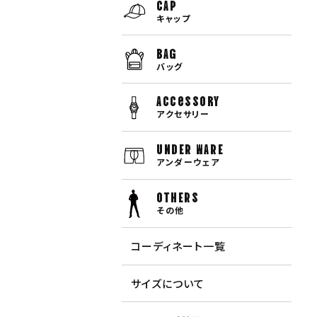
CAP
キャップ
BAG
バッグ
Accessory
アクセサリー
UNDER WARE
アンダーウェア
OTHERS
その他
コーディネート一覧
サイズについて