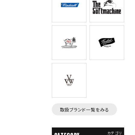
取扱ブランド一覧をみる
カテゴリ
CATEGORY