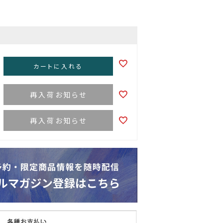
カートに入れる
再入荷お知らせ
再入荷お知らせ