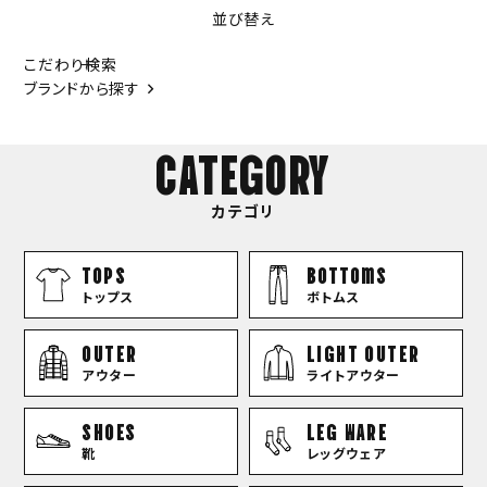
並び替え
こだわり検索
ブランドから探す
CATEGORY
カテゴリ
TOPS
bottoms
トップス
ボトムス
OUTER
LIGHT OUTER
アウター
ライトアウター
SHOES
LEG WARE
靴
レッグウェア