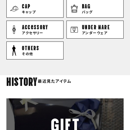
CAP
BAG
キャップ
バッグ
Accessory
UNDER WARE
アクセサリー
アンダーウェア
OTHERS
その他
HISTORY
最近見たアイテム