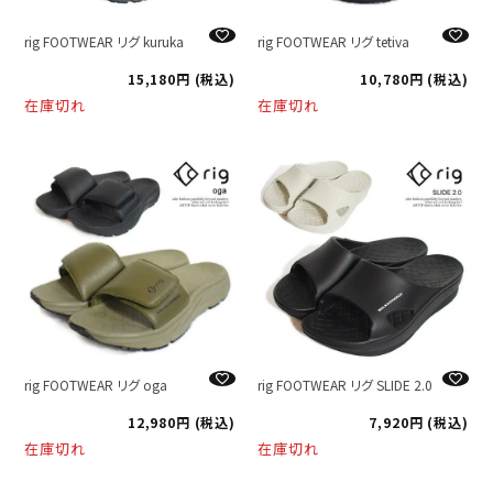
rig FOOTWEAR リグ kuruka
rig FOOTWEAR リグ tetiva
15,180
税込
10,780
税込
在庫切れ
在庫切れ
rig FOOTWEAR リグ oga
rig FOOTWEAR リグ SLIDE 2.0
12,980
税込
7,920
税込
在庫切れ
在庫切れ