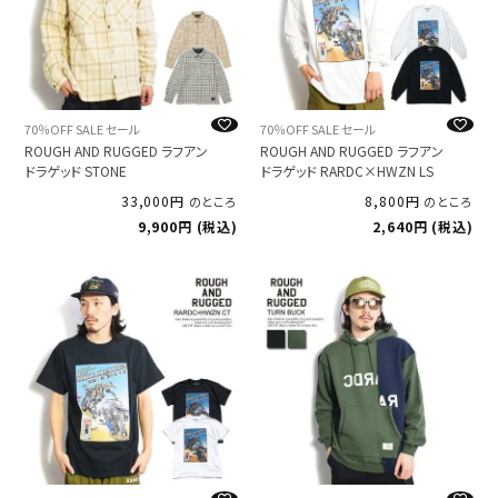
70％OFF SALE セール
70％OFF SALE セール
ROUGH AND RUGGED ラフアン
ROUGH AND RUGGED ラフアン
ドラゲッド STONE
ドラゲッド RARDC×HWZN LS
33,000
8,800
のところ
のところ
9,900
税込
2,640
税込