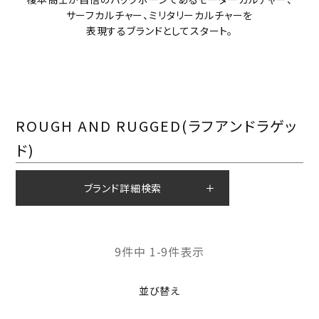
サーフカルチャー、ミリタリーカルチャーを
表現するブランドとしてスタート。
ROUGH AND RUGGED(ラフアンドラゲッ
ド)
ブランド詳細検索
9
件中
1
-
9
件表示
並び替え