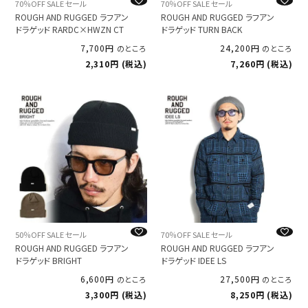
70％OFF SALE セール
70％OFF SALE セール
ROUGH AND RUGGED ラフアン
ROUGH AND RUGGED ラフアン
ドラゲッド RARDC×HWZN CT
ドラゲッド TURN BACK
7,700
24,200
のところ
のところ
2,310
税込
7,260
税込
50％OFF SALE セール
70％OFF SALE セール
ROUGH AND RUGGED ラフアン
ROUGH AND RUGGED ラフアン
ドラゲッド BRIGHT
ドラゲッド IDEE LS
6,600
27,500
のところ
のところ
3,300
税込
8,250
税込