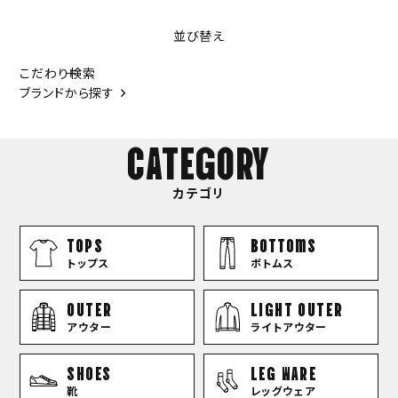
並び替え
こだわり検索
ブランドから探す
CATEGORY
カテゴリ
TOPS
bottoms
トップス
ボトムス
OUTER
LIGHT OUTER
アウター
ライトアウター
SHOES
LEG WARE
靴
レッグウェア