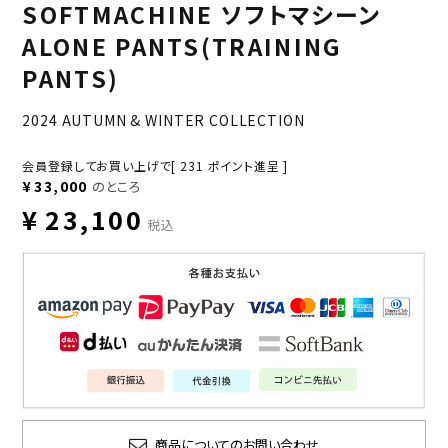
SOFTMACHINE ソフトマシーン
ALONE PANTS(TRAINING
PANTS)
2024 AUTUMN & WINTER COLLECTION
会員登録してお買い上げで[
231
ポイント進呈 ]
¥
33,000
のところ
¥
23,100
税込
商品についてのお問い合わせ