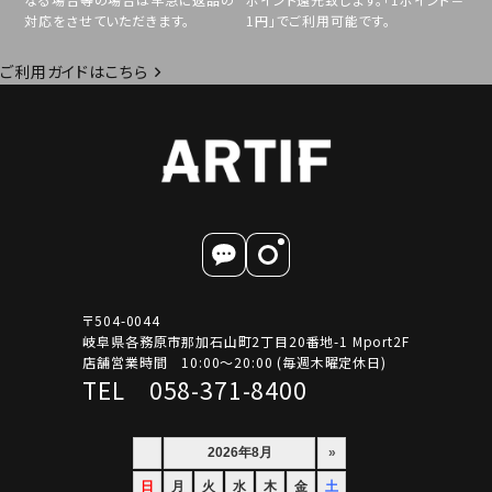
対応をさせていただきます。
1円」でご利用可能です。
ご利用ガイドはこちら
〒504-0044
岐阜県各務原市那加石山町2丁目20番地-1 Mport2F
店舗営業時間 10:00～20:00 (毎週木曜定休日)
TEL 058-371-8400