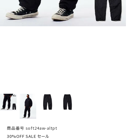
商品番号
soft24aw-altpt
30%OFF SALE セール