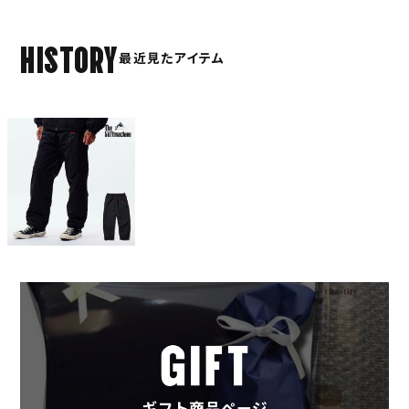
HISTORY
最近見たアイテム