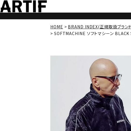
HOME
BRAND INDEX(正規取扱ブラン
SOFTMACHINE ソフトマシーン BLACK SE