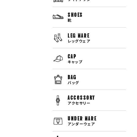
SHOES
靴
LEG WARE
レッグウェア
CAP
キャップ
BAG
バッグ
Accessory
アクセサリー
UNDER WARE
アンダーウェア