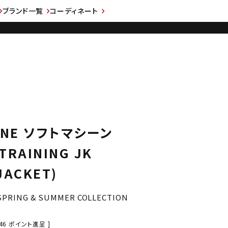
ブランド一覧
コーディネート
INE ソフトマシーン
TRAINING JK
JACKET)
SPRING & SUMMER COLLECTION
46
ポイント進呈 ]