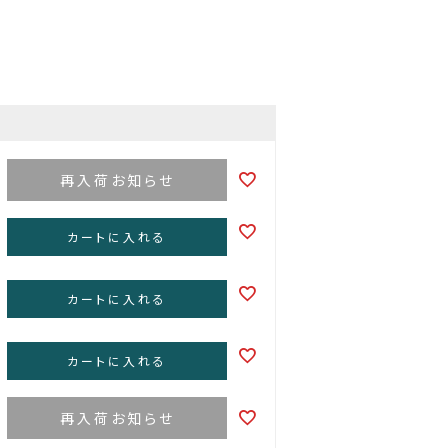
再入荷お知らせ
カートに入れる
カートに入れる
カートに入れる
再入荷お知らせ