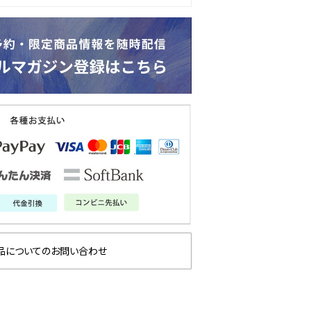
品についてのお問い合わせ