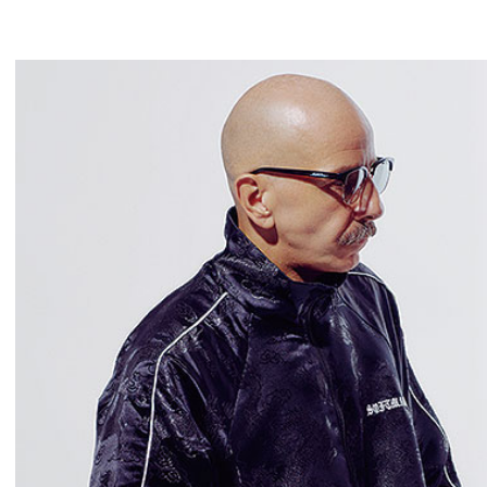
GLIMCLAP 2026 秋冬
SOFTMACHINE 
1st 先行予約
秋冬 先行予約