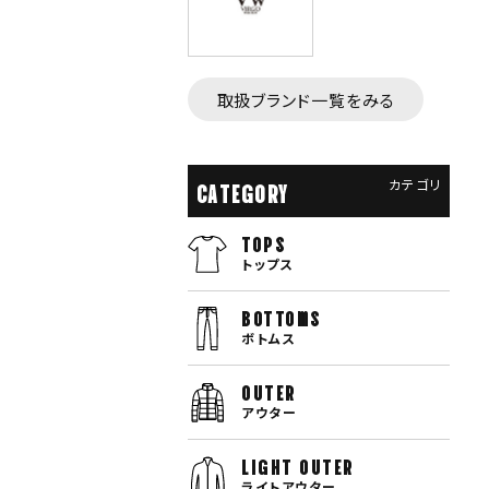
取扱ブランド一覧をみる
カテゴリ
CATEGORY
TOPS
トップス
bottoms
ボトムス
OUTER
アウター
LIGHT OUTER
ライトアウター