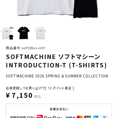
商品番号
soft26ss-intt
SOFTMACHINE ソフトマシーン
INTRODUCTION-T (T-SHIRTS)
SOFTMACHINE 2026 SPRING & SUMMER COLLECTION
会員登録してお買い上げで[
72
ポイント進呈 ]
¥
7,150
税込