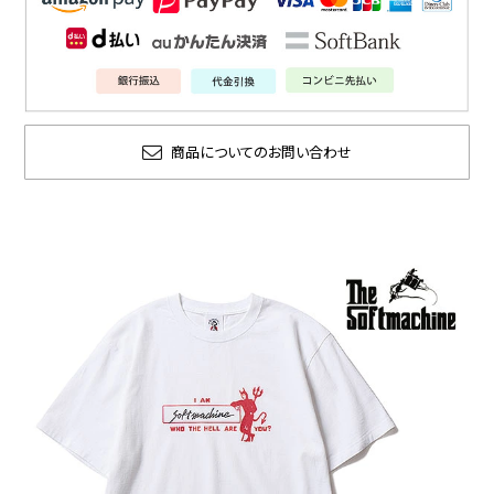
商品についてのお問い合わせ