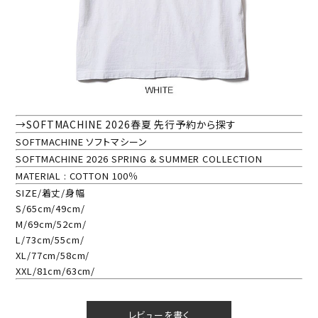
→SOFTMACHINE 2026春夏 先行予約から探す
SOFTMACHINE ソフトマシーン
SOFTMACHINE 2026 SPRING & SUMMER COLLECTION
MATERIAL : COTTON 100％
SIZE/着丈/身幅
S/65cm/49cm/
M/69cm/52cm/
L/73cm/55cm/
XL/77cm/58cm/
XXL/81cm/63cm/
レビューを書く