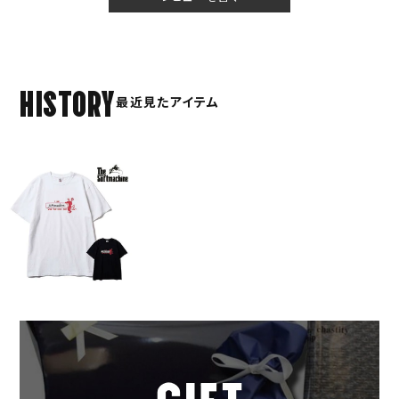
HISTORY
最近見たアイテム