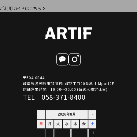
ご利用ガイドはこちら
〒504-0044
岐阜県各務原市那加石山町2丁目20番地-1 Mport2F
店舗営業時間 10:00～20:00 (毎週木曜定休日)
TEL 058-371-8400