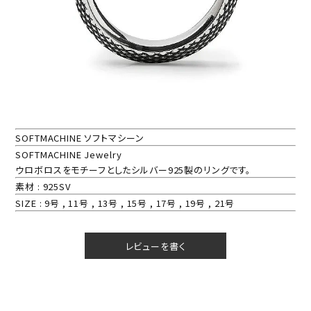
SOFTMACHINE ソフトマシーン
SOFTMACHINE Jewelry
ウロボロスをモチーフとしたシルバー925製のリングです。
素材 : 925SV
SIZE : 9号 , 11号 , 13号 , 15号 , 17号 , 19号 , 21号
レビューを書く