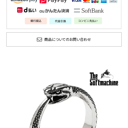
商品についてのお問い合わせ