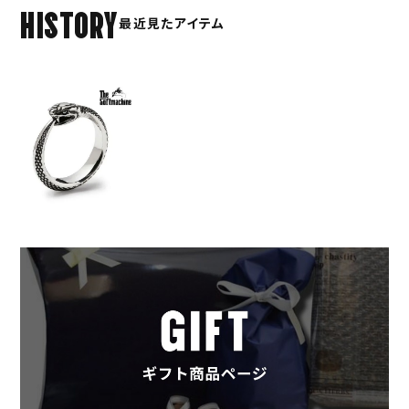
HISTORY
最近見たアイテム