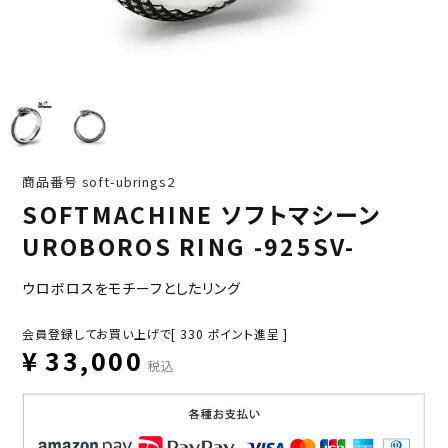
商品番号
soft-ubrings2
SOFTMACHINE ソフトマシーン
UROBOROS RING -925SV-
ウロボロスをモチーフとしたリング
会員登録してお買い上げで[
330
ポイント進呈 ]
¥
33,000
税込