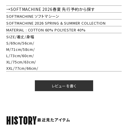
→SOFTMACHINE 2026春夏 先行予約から探す
SOFTMACHINE ソフトマシーン
SOFTMACHINE 2026 SPRING & SUMMER COLLECTION
MATERIAL : COTTON 60% POLYESTER 40%
SIZE/着丈/身幅
S/69cm/56cm/
M/71cm/58cm/
L/73cm/60cm/
XL/75cm/63cm/
XXL/77cm/66cm/
レビューを書く
HISTORY
最近見たアイテム