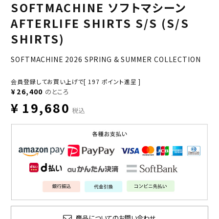
SOFTMACHINE ソフトマシーン
AFTERLIFE SHIRTS S/S (S/S
SHIRTS)
SOFTMACHINE 2026 SPRING & SUMMER COLLECTION
会員登録してお買い上げで[
197
ポイント進呈 ]
¥
26,400
のところ
¥
19,680
税込
商品についてのお問い合わせ