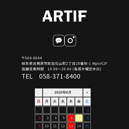
〒504-0044
岐阜県各務原市那加石山町2丁目20番地-1 Mport2F
店舗営業時間 10:00～20:00 (毎週木曜定休日)
TEL 058-371-8400