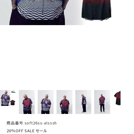
商品番号
soft26ss-alsssh
20％OFF SALE セール