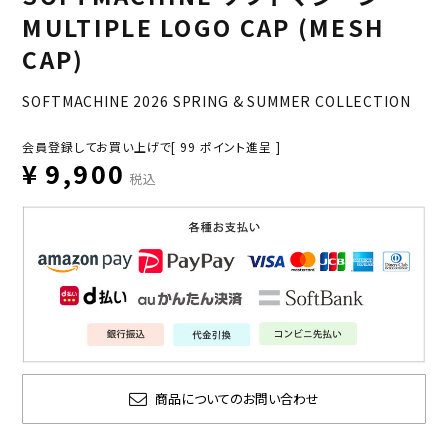
MULTIPLE LOGO CAP (MESH
CAP)
SOFTMACHINE 2026 SPRING & SUMMER COLLECTION
会員登録してお買い上げで[
99
ポイント進呈 ]
¥
9,900
税込
商品についてのお問い合わせ