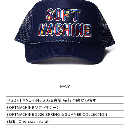
→SOFTMACHINE 2026春夏 先行予約から探す
SOFTMACHINE ソフトマシーン
SOFTMACHINE 2026 SPRING & SUMMER COLLECTION
SIZE : One size fits all.