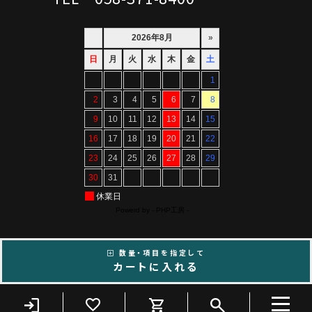
数量・項目を指定して
Copyright ©ARTIF All Rights Reserved.
カートに入れる