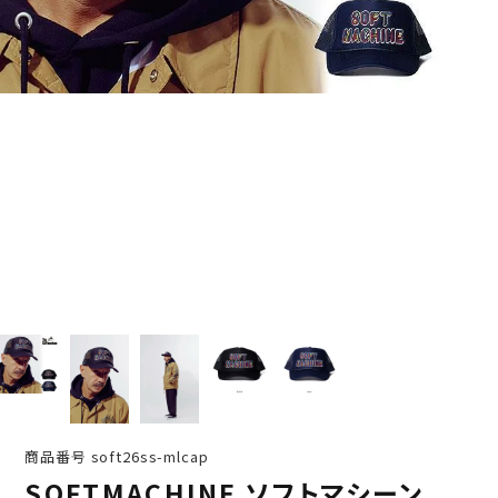
商品番号
soft26ss-mlcap
SOFTMACHINE ソフトマシーン