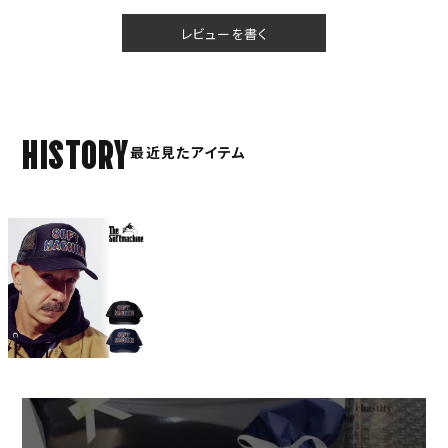
レビューを書く
HISTORY
最近見たアイテム