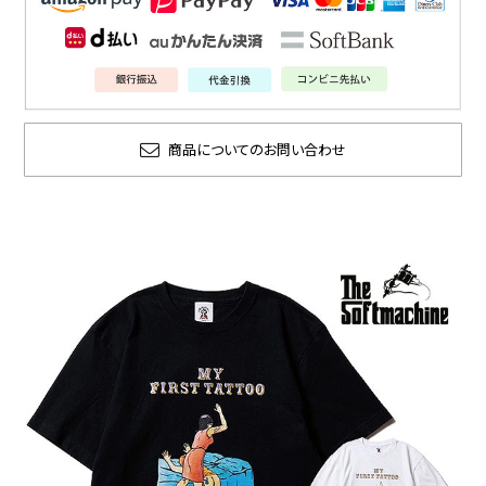
商品についてのお問い合わせ