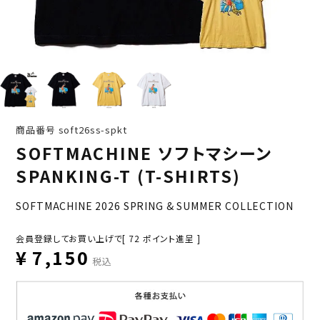
商品番号
soft26ss-spkt
SOFTMACHINE ソフトマシーン
SPANKING-T (T-SHIRTS)
SOFTMACHINE 2026 SPRING & SUMMER COLLECTION
会員登録してお買い上げで[
72
ポイント進呈 ]
¥
7,150
税込