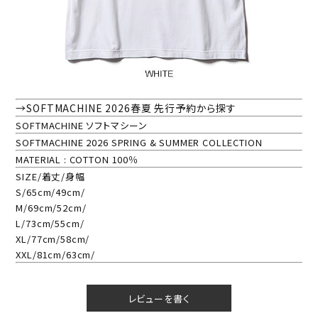
→SOFTMACHINE 2026春夏 先行予約から探す
SOFTMACHINE ソフトマシーン
SOFTMACHINE 2026 SPRING & SUMMER COLLECTION
MATERIAL : COTTON 100％
SIZE/着丈/身幅
S/65cm/49cm/
M/69cm/52cm/
L/73cm/55cm/
XL/77cm/58cm/
XXL/81cm/63cm/
レビューを書く