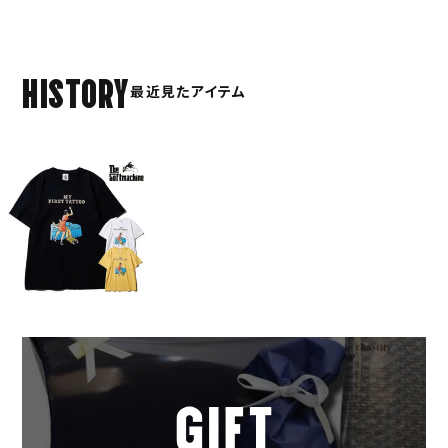
HISTORY
最近見たアイテム