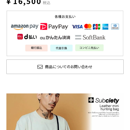
¥
16,500
税込
商品についてのお問い合わせ