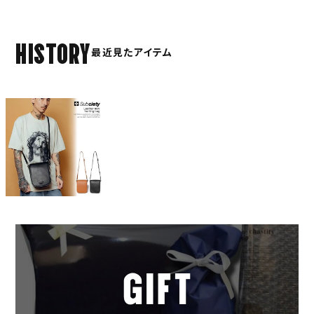
HISTORY
最近見たアイテム