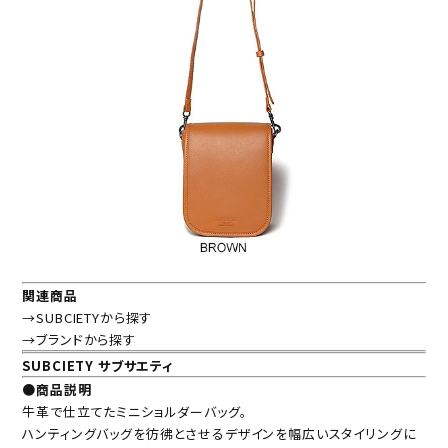
関連商品
→SUBCIETYから探す
→ブランドから探す
SUBCIETY サブサエティ
●商品説明
牛革で仕立てたミニショルダーバッグ。
ハンティングバッグを彷彿とさせるデザインを幅広いスタイリングに