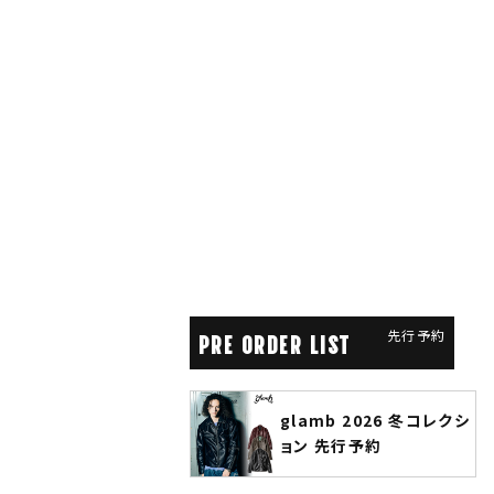
先行予約
PRE ORDER LIST
glamb 2026 冬コレクシ
ANGENEHM 2026 秋冬
ョン 先行予約
先行予約