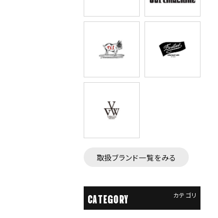
取扱ブランド一覧をみる
カテゴリ
CATEGORY