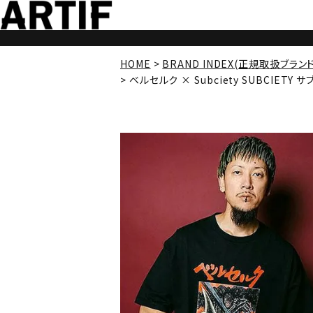
HOME
BRAND INDEX(正規取扱ブラン
ベルセルク × Subciety SUBCIETY サブ