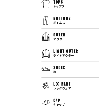
TOPS
トップス
bottoms
ボトムス
OUTER
アウター
LIGHT OUTER
ライトアウター
SHOES
靴
LEG WARE
レッグウェア
CAP
キャップ