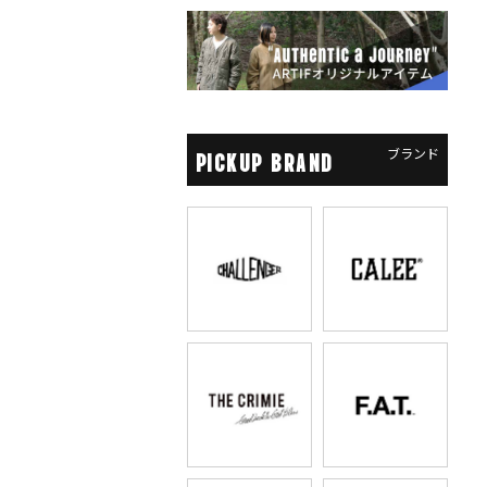
ブランド
PICKUP BRAND