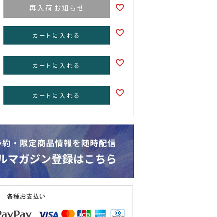
再入荷お知らせ
カートに入れる
カートに入れる
カートに入れる