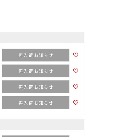
再入荷お知らせ
再入荷お知らせ
再入荷お知らせ
再入荷お知らせ