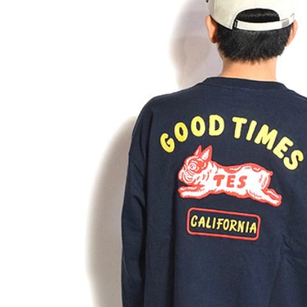
GLIMCLAP 2026 秋冬
SOFTMACHINE 
1st 先行予約
秋冬 先行予約