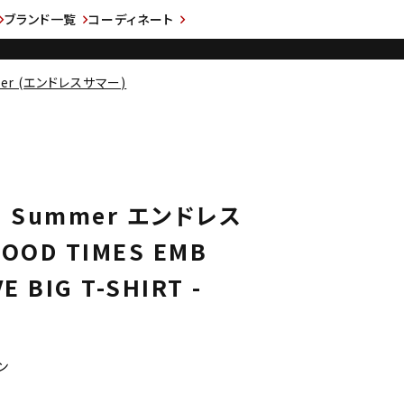
ブランド一覧
コーディネート
mmer (エンドレスサマー)
ss Summer エンドレス
OOD TIMES EMB
E BIG T-SHIRT -
ン