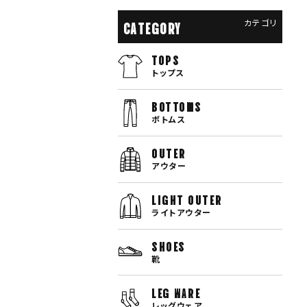
カテゴリ
CATEGORY
TOPS
トップス
bottoms
ボトムス
OUTER
アウター
LIGHT OUTER
ライトアウター
SHOES
靴
LEG WARE
レッグウェア