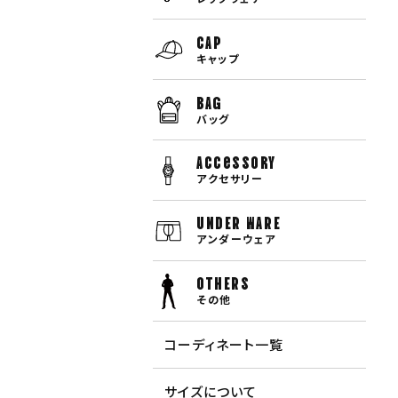
CAP
キャップ
BAG
バッグ
Accessory
アクセサリー
UNDER WARE
アンダーウェア
OTHERS
その他
コーディネート一覧
サイズについて