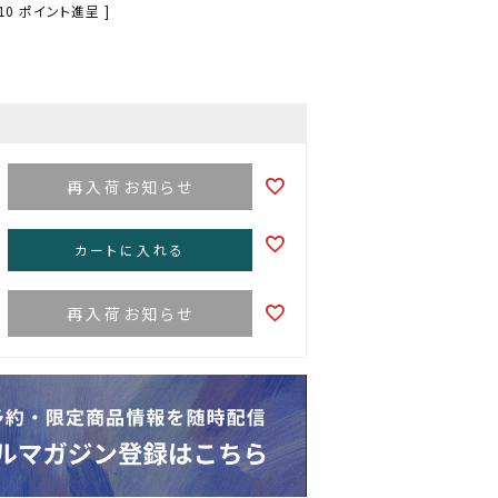
10
ポイント進呈 ]
再入荷お知らせ
カートに入れる
再入荷お知らせ