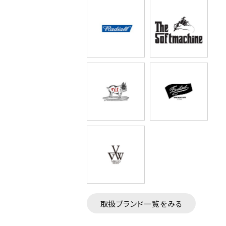
取扱ブランド一覧をみる