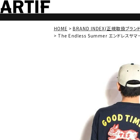
HOME
BRAND INDEX(正規取扱ブラン
The Endless Summer エンドレスサマー T