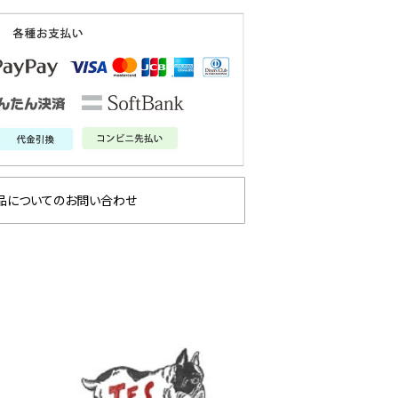
品についてのお問い合わせ