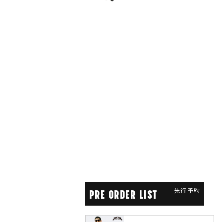
先行予約
PRE ORDER LIST