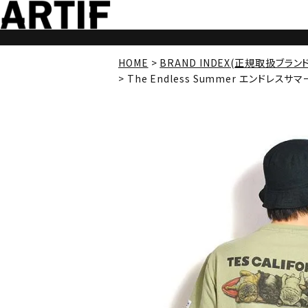
HOME
BRAND INDEX(正規取扱ブラン
The Endless Summer エンドレスサマー 