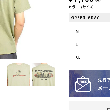
税込
カラー
サイズ
GREEN-GRAY
M
L
XL