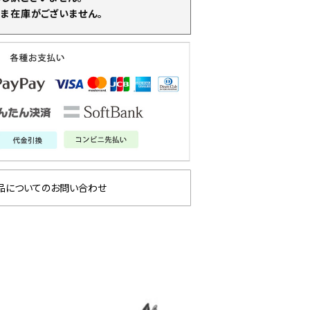
ま在庫がございません。
品についてのお問い合わせ