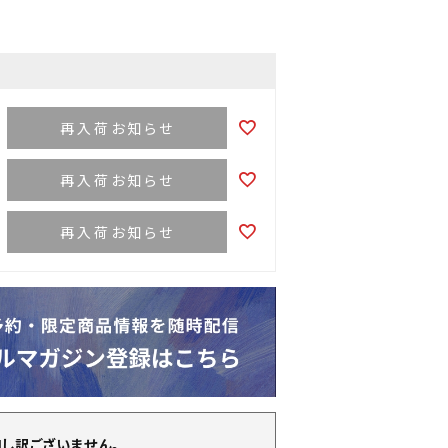
再入荷お知らせ
再入荷お知らせ
再入荷お知らせ
申し訳ございません。