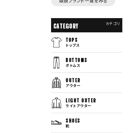
取扱ブランド一覧をみる
カテゴリ
CATEGORY
TOPS
トップス
bottoms
ボトムス
OUTER
アウター
LIGHT OUTER
ライトアウター
SHOES
靴