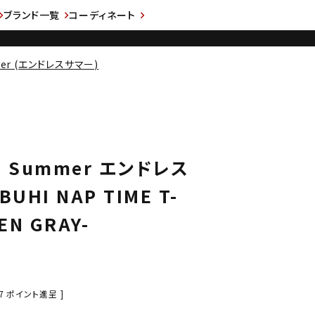
ブランド一覧
コーディネート
mmer (エンドレスサマー)
ss Summer エンドレス
UHI NAP TIME T-
EN GRAY-
7
ポイント進呈 ]