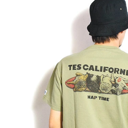
GLIMCLAP 2026 秋冬
SOFTMACHINE 
1st 先行予約
秋冬 先行予約