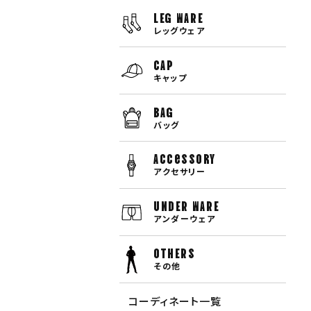
LEG WARE
レッグウェア
CAP
キャップ
BAG
バッグ
Accessory
アクセサリー
UNDER WARE
アンダーウェア
OTHERS
その他
コーディネート一覧