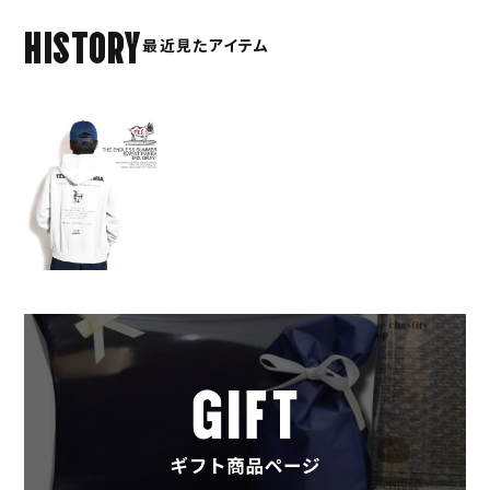
HISTORY
最近見たアイテム