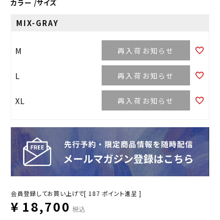
カラー
サイズ
MIX-GRAY
M
再入荷お知らせ
L
再入荷お知らせ
XL
再入荷お知らせ
会員登録してお買い上げで[
187
ポイント進呈 ]
¥
18,700
税込