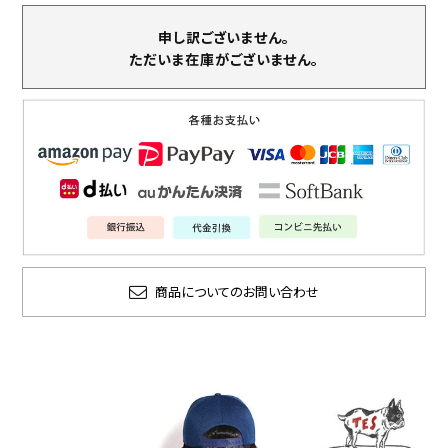
申し訳ございません。
ただいま在庫がございません。
商品についてのお問い合わせ