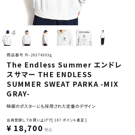
商品番号
fh-26374303g
The Endless Summer エンドレ
スサマー THE ENDLESS
SUMMER SWEAT PARKA -MIX
GRAY-
映画のポスターにも採用された定番のデザイン
会員登録してお買い上げで[
187
ポイント進呈 ]
¥
18,700
税込