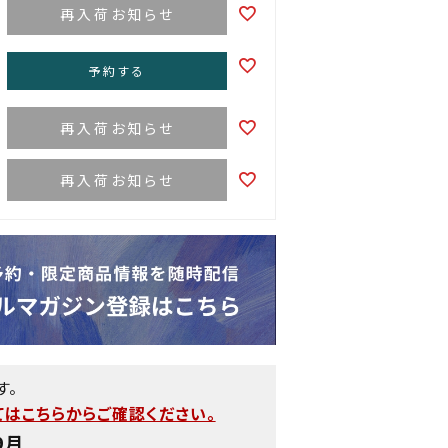
再入荷お知らせ
予約する
再入荷お知らせ
再入荷お知らせ
す。
はこちらからご確認ください。
9月