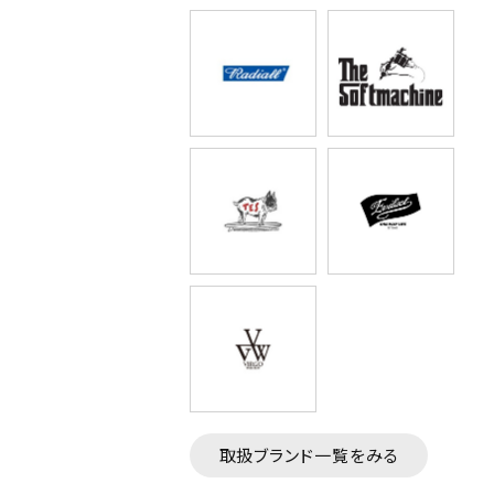
取扱ブランド一覧をみる