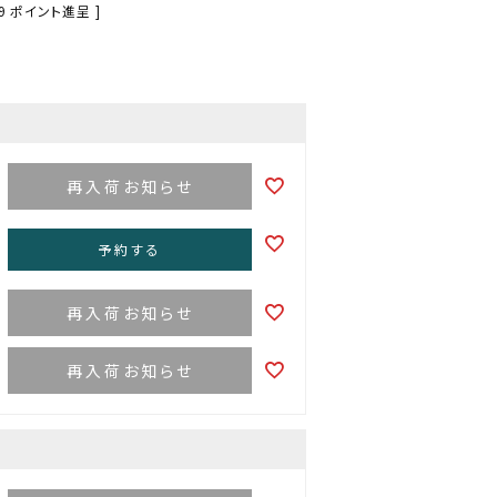
9
ポイント進呈 ]
再入荷お知らせ
予約する
再入荷お知らせ
再入荷お知らせ