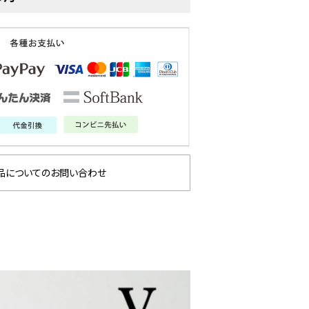
品についてのお問い合わせ