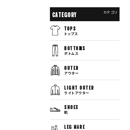
カテゴリ
CATEGORY
TOPS
トップス
bottoms
ボトムス
OUTER
アウター
LIGHT OUTER
ライトアウター
SHOES
靴
LEG WARE