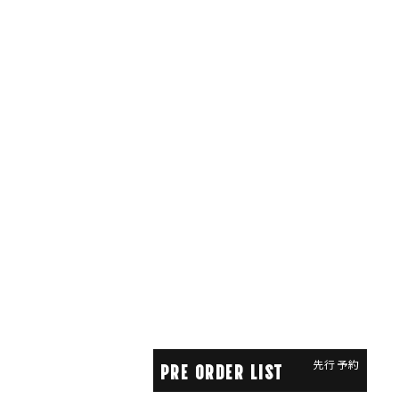
先行予約
PRE ORDER LIST