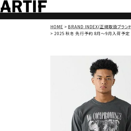
HOME
BRAND INDEX(正規取扱ブラン
2025 秋冬 先行予約 8月～9月入荷予定 VI