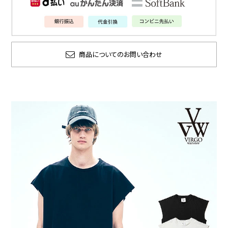
商品についてのお問い合わせ