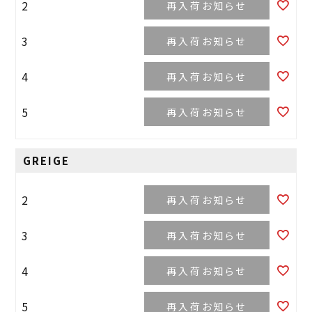
2
再入荷お知らせ
3
再入荷お知らせ
4
再入荷お知らせ
5
再入荷お知らせ
GREIGE
2
再入荷お知らせ
3
再入荷お知らせ
4
再入荷お知らせ
5
再入荷お知らせ