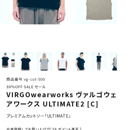
商品番号
vg-cut-500
30％OFF SALE セール
VIRGOwearworks ヴァルゴウェ
アワークス ULTIMATE2 [C]
プレミアムカットソー「ULTIMATE」
会員登録してお買い上げで[
58
ポイント進呈 ]