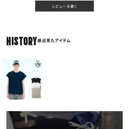
レビューを書く
HISTORY
最近見たアイテム