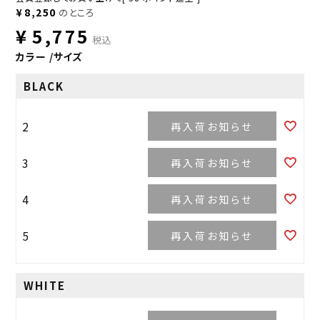
¥
8,250
のところ
¥
5,775
税込
カラー
サイズ
BLACK
2
再入荷お知らせ
3
再入荷お知らせ
4
再入荷お知らせ
5
再入荷お知らせ
WHITE