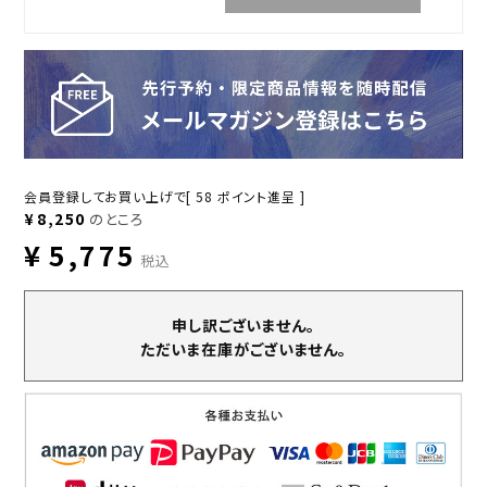
会員登録してお買い上げで[
58
ポイント進呈 ]
¥
8,250
のところ
¥
5,775
税込
申し訳ございません。
ただいま在庫がございません。