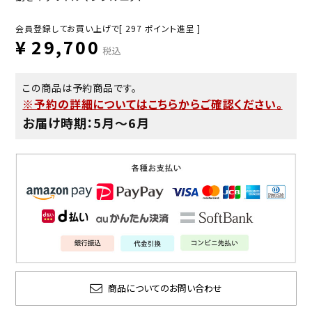
会員登録してお買い上げで[
297
ポイント進呈 ]
¥
29,700
税込
この商品は予約商品です。
※予約の詳細についてはこちらからご確認ください。
お届け時期：5月〜6月
商品についてのお問い合わせ