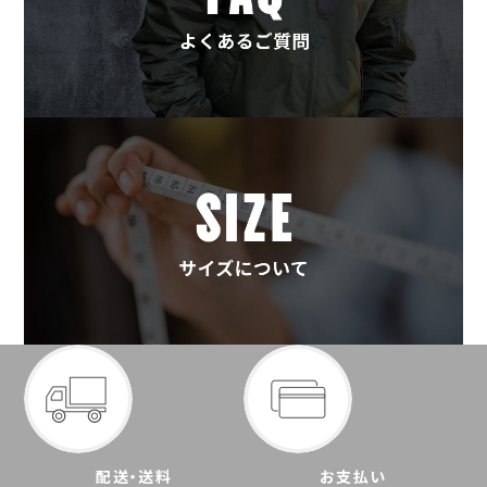
配送・送料
お支払い