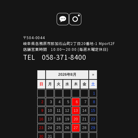
〒504-0044
岐阜県各務原市那加石山町2丁目20番地-1 Mport2F
店舗営業時間 10:00～20:00 (毎週木曜定休日)
TEL 058-371-8400