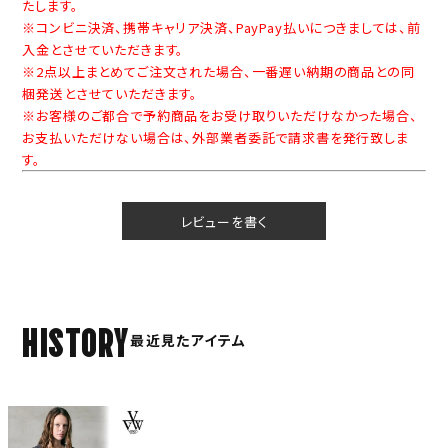
たします。
※コンビニ決済、携帯キャリア決済、PayPay払いにつきましては、前
入金とさせていただきます。
※2点以上まとめてご注文された場合、一番遅い納期の商品との同
梱発送とさせていただきます。
※お客様のご都合で予約商品をお受け取りいただけなかった場合、
お支払いただけない場合は、外部業者委託で請求書を発行致しま
す。
レビューを書く
HISTORY
最近見たアイテム