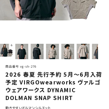
商品番号
vg-sh-276
2026 春夏 先行予約 5月～6月入荷
予定 VIRGOwearworks ヴァルゴ
ウェアワークス DYNAMIC
DOLMAN SNAP SHIRT
動きやすいドルマンシルエット