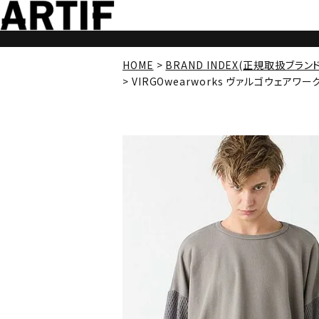
HOME
BRAND INDEX(正規取扱ブラン
VIRGOwearworks ヴァルゴウェアワークス