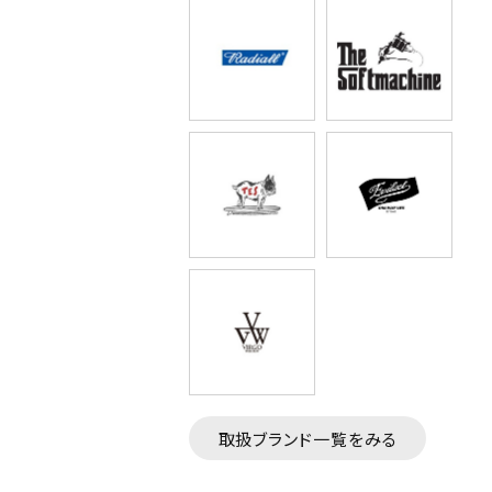
取扱ブランド一覧をみる