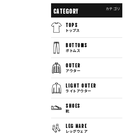
カテゴリ
CATEGORY
TOPS
トップス
bottoms
ボトムス
OUTER
アウター
LIGHT OUTER
ライトアウター
SHOES
靴
LEG WARE
レッグウェア