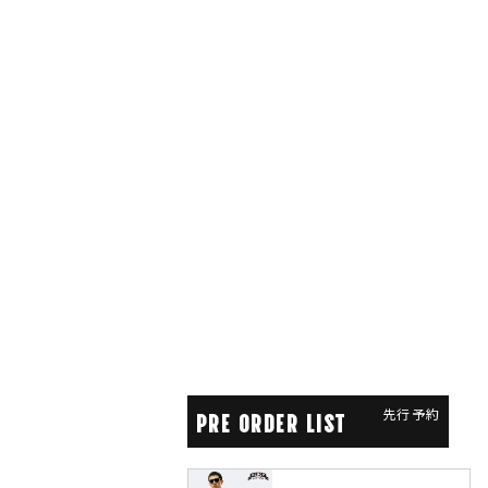
先行予約
PRE ORDER LIST