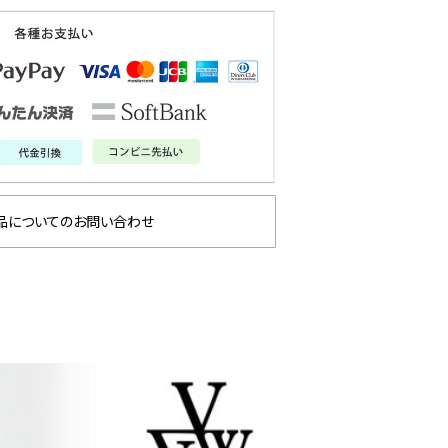
品についてのお問い合わせ