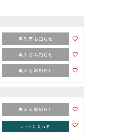
再入荷お知らせ
再入荷お知らせ
再入荷お知らせ
再入荷お知らせ
カートに入れる