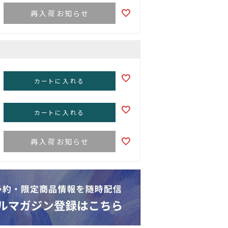
再入荷お知らせ
カートに入れる
カートに入れる
再入荷お知らせ