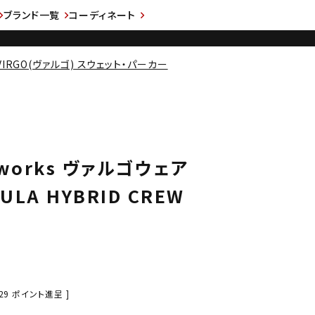
ブランド一覧
コーディネート
VIRGO(ヴァルゴ) スウェット・パーカー
rworks ヴァルゴウェア
LA HYBRID CREW
29
ポイント進呈 ]