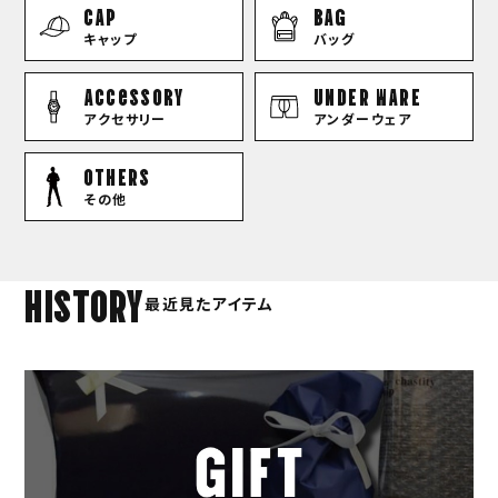
CAP
BAG
キャップ
バッグ
Accessory
UNDER WARE
アクセサリー
アンダーウェア
OTHERS
その他
HISTORY
最近見たアイテム