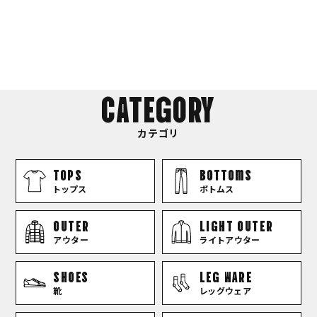
CATEGORY
カテゴリ
TOPS
bottoms
トップス
ボトムス
OUTER
LIGHT OUTER
アウター
ライトアウター
SHOES
LEG WARE
靴
レッグウェア