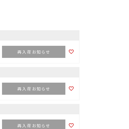
再入荷お知らせ
再入荷お知らせ
再入荷お知らせ