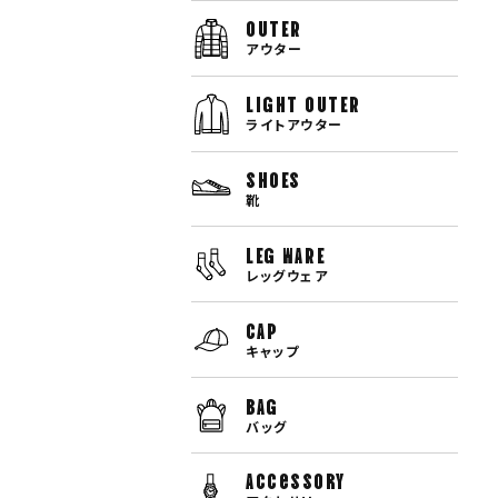
OUTER
アウター
LIGHT OUTER
ライトアウター
SHOES
靴
LEG WARE
レッグウェア
CAP
キャップ
BAG
バッグ
Accessory