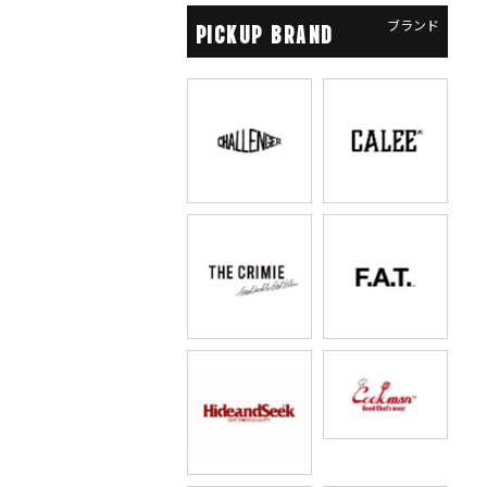
ブランド
PICKUP BRAND