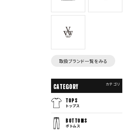
取扱ブランド一覧をみる
カテゴリ
CATEGORY
TOPS
トップス
bottoms
ボトムス