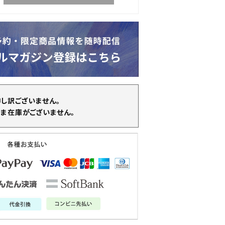
申し訳ございません。
ま在庫がございません。