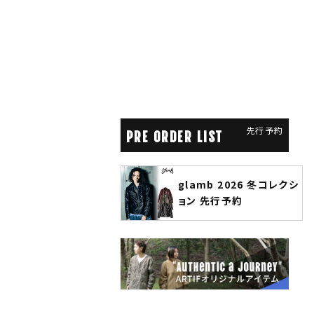
先行予約
PRE ORDER LIST
glamb 2026 冬コレクシ
ANGENEHM 2026 秋
ョン 先行予約
先行予約