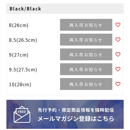
Black/Black
8(26cm)
再入荷お知らせ
8.5(26.5cm)
再入荷お知らせ
9(27cm)
再入荷お知らせ
9.5(27.5cm)
再入荷お知らせ
10(28cm)
再入荷お知らせ