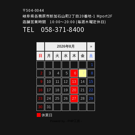
〒504-0044
岐阜県各務原市那加石山町2丁目20番地-1 Mport2F
店舗営業時間 10:00～20:00 (毎週木曜定休日)
TEL 058-371-8400