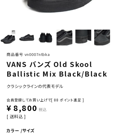
商品番号
vn0007ntbka
VANS バンズ Old Skool
Ballistic Mix Black/Black
クラシックラインの代表モデル
会員登録してお買い上げで[
88
ポイント進呈 ]
¥
8,800
税込
送料込
カラー
サイズ