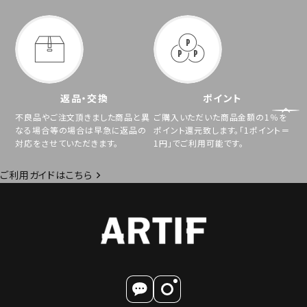
返品・交換
ポイント
不良品やご注文頂きました商品と異
ご購入いただいた商品金額の1％を
なる場合等の場合は早急に返品の
ポイント還元致します。「1ポイント＝
対応をさせていただきます。
1円」でご利用可能です。
ご利用ガイドはこちら