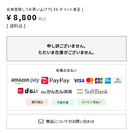
会員登録してお買い上げで[
88
ポイント進呈 ]
¥
8,800
税込
送料込
申し訳ございません。
ただいま在庫がございません。
商品についてのお問い合わせ