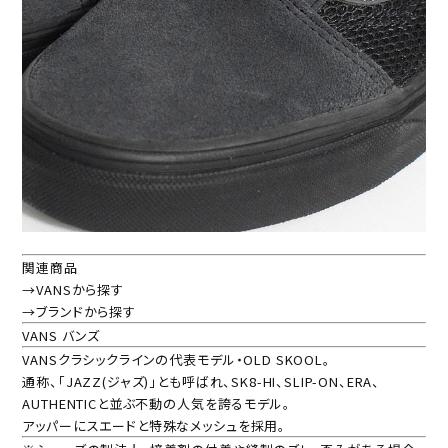
関連商品
→VANSから探す
→ブランドから探す
VANS バンズ
VANSクラシックラインの代表モデル・OLD SKOOL。
通称、「JAZZ(ジャズ)」とも呼ばれ、SK8-HI、SLIP-ON、ERA、
AUTHENTICと並ぶ不動の人気を誇るモデル。
アッパーにスエードと特殊なメッシュを採用。